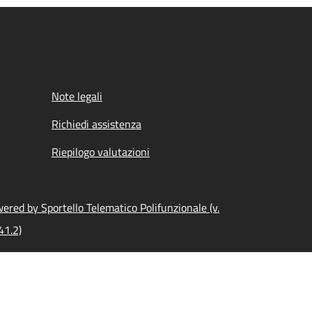
Note legali
Richiedi assistenza
Riepilogo valutazioni
ered by Sportello Telematico Polifunzionale (v.
41.2)