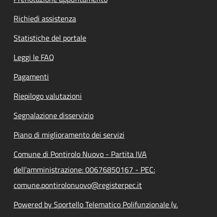
Richiedi assistenza
Statistiche del portale
Leggi le FAQ
Pagamenti
Riepilogo valutazioni
Segnalazione disservizio
Piano di miglioramento dei servizi
Comune di Pontirolo Nuovo - Partita IVA
dell'amministrazione: 00676850167 - PEC:
comune.pontirolonuovo@registerpec.it
Powered by Sportello Telematico Polifunzionale (v.