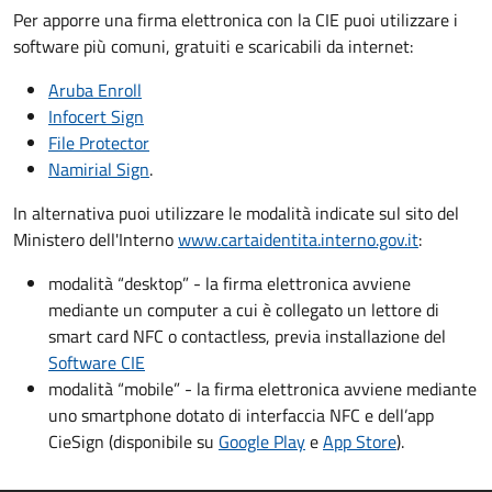
Per apporre una firma elettronica con la CIE puoi utilizzare i
software più comuni, gratuiti e scaricabili da internet:
Aruba Enroll
Infocert Sign
File Protector
Namirial Sign
.
In alternativa puoi utilizzare le modalità indicate sul sito del
Ministero dell'Interno
www.cartaidentita.interno.gov.it
:
modalità “desktop” - la firma elettronica avviene
mediante un computer a cui è collegato un lettore di
smart card NFC o contactless, previa installazione del
Software CIE
modalità “mobile” - la firma elettronica avviene mediante
uno smartphone dotato di interfaccia NFC e dell’app
CieSign (disponibile su
Google Play
e
App Store
).