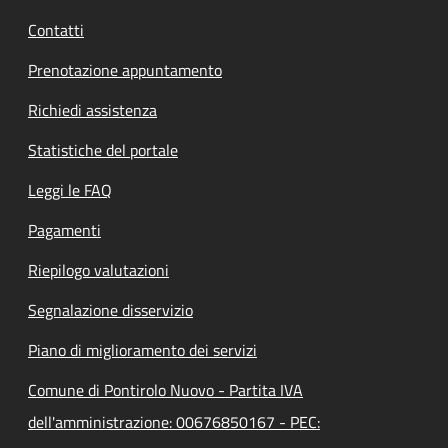
Contatti
Prenotazione appuntamento
Richiedi assistenza
Statistiche del portale
Leggi le FAQ
Pagamenti
Riepilogo valutazioni
Segnalazione disservizio
Piano di miglioramento dei servizi
Comune di Pontirolo Nuovo - Partita IVA
dell'amministrazione: 00676850167 - PEC: