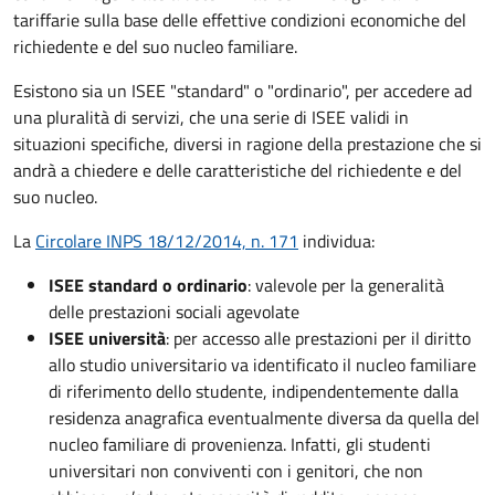
tariffarie sulla base delle effettive condizioni economiche del
richiedente e del suo nucleo familiare.
Esistono sia un ISEE "standard" o "ordinario", per accedere ad
una pluralità di servizi, che una serie di ISEE validi in
situazioni specifiche, diversi in ragione della prestazione che si
andrà a chiedere e delle caratteristiche del richiedente e del
suo nucleo.
La
Circolare INPS 18/12/2014, n. 171
individua:
ISEE standard o ordinario
: valevole per la generalità
delle prestazioni sociali agevolate
ISEE università
: per accesso alle prestazioni per il diritto
allo studio universitario va identificato il nucleo familiare
di riferimento dello studente, indipendentemente dalla
residenza anagrafica eventualmente diversa da quella del
nucleo familiare di provenienza. Infatti, gli studenti
universitari non conviventi con i genitori, che non