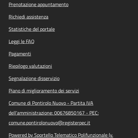
Prenotazione appuntamento
Richiedi assistenza
Statistiche del portale
Leggi le FAQ
Pagamenti
Riepilogo valutazioni
Segnalazione disservizio
Piano di miglioramento dei servizi
Comune di Pontirolo Nuovo - Partita IVA
dell'amministrazione: 00676850167 - PEC:
comune.pontirolonuovo@registerpec.it
Powered by Sportello Telematico Polifunzionale (v.