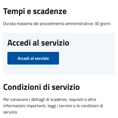
Tempi e scadenze
Durata massima del procedimento amministrativo: 30 giorni
Accedi al servizio
Accedi al servizio
Condizioni di servizio
Per conoscere i dettagli di scadenze, requisiti e altre
informazioni importanti, leggi i termini e le condizioni di
servizio.