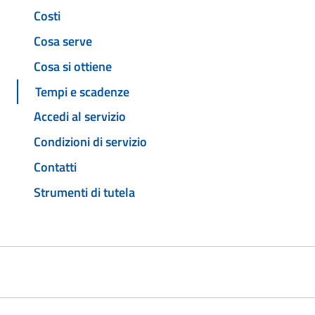
Costi
Cosa serve
Cosa si ottiene
Tempi e scadenze
Accedi al servizio
Condizioni di servizio
Contatti
Strumenti di tutela