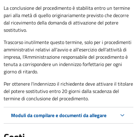
La conclusione del procedimento è stabilita entro un termine
pari alla metà di quello originariamente previsto che decorre
dal ricevimento della domanda di attivazione del potere
sostitutivo.
Trascorso inutilmente questo termine,
solo per i procedimenti
amministrativi relativi all'avvio e all'esercizio dell'attività di
impresa,
l'Amministrazione responsabile del procedimento è
tenuta a corrispondere un indennizzo forfettario per ogni
giorno di ritardo.
Per ottenere l'indennizzo il richiedente deve attivare il titolare
del potere sostitutivo entro 20 giorni dalla scadenza del
termine di conclusione del procedimento.
Moduli da compilare e documenti da allegare
Costi