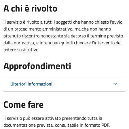
A chi è rivolto
Il servizio è rivolto a tutti i soggetti che hanno chiesto l'avvio
di un procedimento amministrativo, ma che non hanno
ottenuto riscontro nonostante sia decorso il termine previsto
dalla normativa, e intendono quindi chiedere l'intervento del
potere sostitutivo.
Approfondimenti
Ulteriori informazioni
Come fare
Il servizio può essere attivato presentando tutta la
documentazione prevista, consultabile in formato PDF.