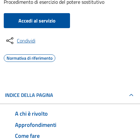
Procedimento di esercizio del potere sostitutivo
Accedi al servizio
Condividi
Normativa di riferimento
INDICE DELLA PAGINA
A chi è rivolto
Approfondimenti
Come fare