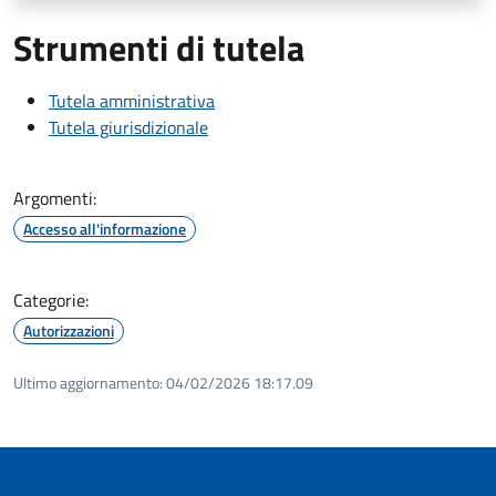
Strumenti di tutela
Tutela amministrativa
Tutela giurisdizionale
Argomenti:
Accesso all'informazione
Categorie:
Autorizzazioni
Ultimo aggiornamento:
04/02/2026 18:17.09