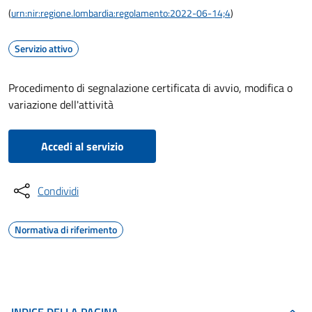
(
urn:nir:regione.lombardia:regolamento:2022-06-14;4
)
Servizio attivo
Procedimento di segnalazione certificata di avvio, modifica o
variazione dell'attività
Accedi al servizio
Condividi
Normativa di riferimento