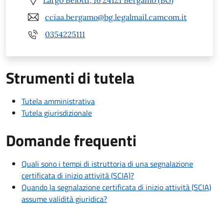
cciaa.bergamo@bg.legalmail.camcom.it
0354225111
Strumenti di tutela
Tutela amministrativa
Tutela giurisdizionale
Domande frequenti
Quali sono i tempi di istruttoria di una segnalazione
certificata di inizio attività (SCIA)?
Quando la segnalazione certificata di inizio attività (SCIA)
assume validità giuridica?