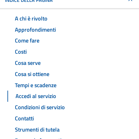
INDICE DELLA PAGINA
A chi è rivolto
Approfondimenti
Come fare
Costi
Cosa serve
Cosa si ottiene
Tempi e scadenze
Accedi al servizio
Condizioni di servizio
Contatti
Strumenti di tutela