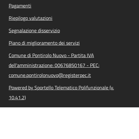
Pagamenti
Riepilogo valutazioni
Segnalazione disservizio
Piano di miglioramento dei servizi
Comune di Pontirolo Nuovo - Partita IVA
dell'amministrazione: 00676850167 - PEC:
comune.pontirolonuovo@registerpec.it
Powered by Sportello Telematico Polifunzionale (v.
10.41.2)