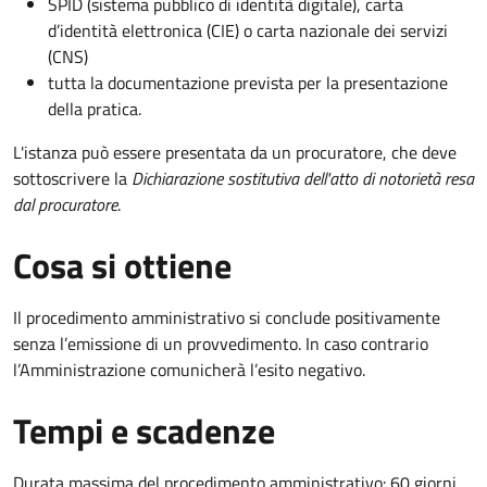
SPID (sistema pubblico di identità digitale), carta
d’identità elettronica (CIE) o carta nazionale dei servizi
(CNS)
tutta la documentazione prevista per la presentazione
della pratica.
L'istanza può essere presentata da un procuratore, che deve
sottoscrivere la
Dichiarazione sostitutiva dell'atto di notorietà resa
dal procuratore
.
Cosa si ottiene
Il procedimento amministrativo si conclude positivamente
senza l’emissione di un provvedimento. In caso contrario
l’Amministrazione comunicherà l’esito negativo.
Tempi e scadenze
Durata massima del procedimento amministrativo: 60 giorni