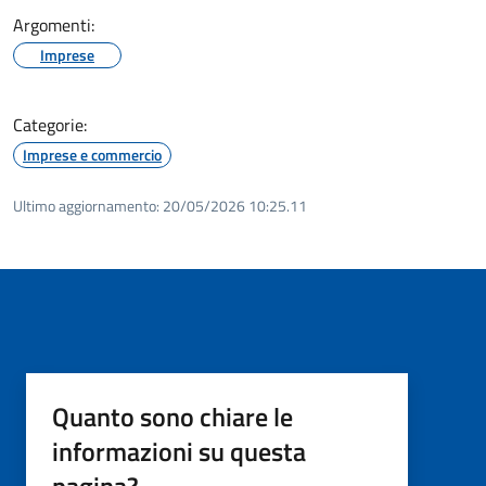
Argomenti:
Imprese
Categorie:
Imprese e commercio
Ultimo aggiornamento:
20/05/2026 10:25.11
Quanto sono chiare le
informazioni su questa