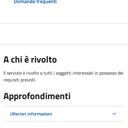
Domande frequenti
A chi è rivolto
Il servizio è rivolto a tutti i soggetti interessati in possesso dei
requisiti previsti.
Approfondimenti
Ulteriori informazioni