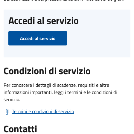
Accedi al servizio
Accedi al servizio
Condizioni di servizio
Per conoscere i dettagli di scadenze, requisiti e altre
informazioni importanti, leggi i termini e le condizioni di
servizio.
Termini e condizioni di servizio
Contatti