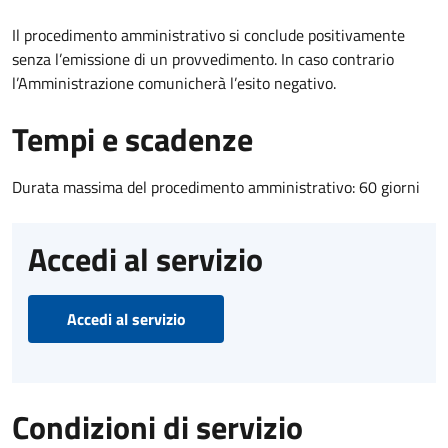
Il procedimento amministrativo si conclude positivamente
senza l’emissione di un provvedimento. In caso contrario
l’Amministrazione comunicherà l’esito negativo.
Tempi e scadenze
Durata massima del procedimento amministrativo: 60 giorni
Accedi al servizio
Accedi al servizio
Condizioni di servizio