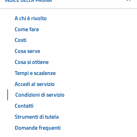
INDICE DELLA PAGINA
A chi è rivolto
Come fare
Costi
Cosa serve
Cosa si ottiene
Tempi e scadenze
Accedi al servizio
Condizioni di servizio
Contatti
Strumenti di tutela
Domande frequenti