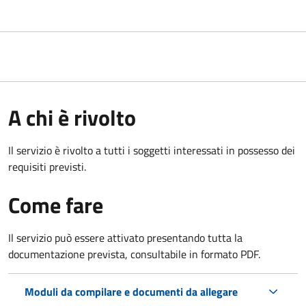
A chi è rivolto
Il servizio è rivolto a tutti i soggetti interessati in possesso dei
requisiti previsti.
Come fare
Il servizio può essere attivato presentando tutta la
documentazione prevista, consultabile in formato PDF.
Moduli da compilare e documenti da allegare