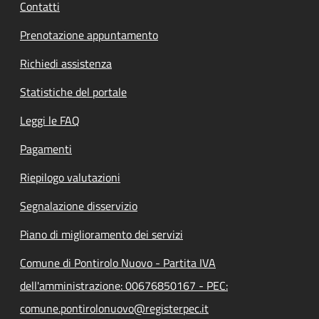
Contatti
Prenotazione appuntamento
Richiedi assistenza
Statistiche del portale
Leggi le FAQ
Pagamenti
Riepilogo valutazioni
Segnalazione disservizio
Piano di miglioramento dei servizi
Comune di Pontirolo Nuovo - Partita IVA
dell'amministrazione: 00676850167 - PEC:
comune.pontirolonuovo@registerpec.it