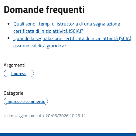
Domande frequenti
Quali sono i tempi di istruttoria di una segnalazione
certificata di inizio attività (SCIA)?
Quando la segnalazione certificata di inizio attività (SCIA)
assume validità giuridica?
Argomenti:
Imprese
Categorie:
Imprese e commercio
Ultimo aggiornamento:
20/05/2026 10:25.11