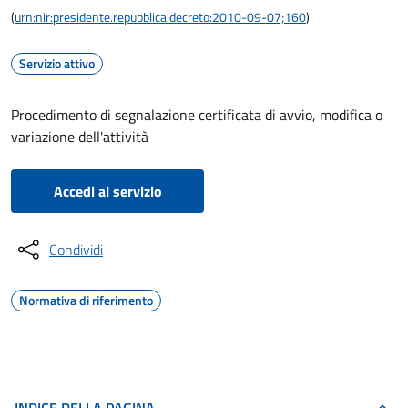
(
urn:nir:presidente.repubblica:decreto:2010-09-07;160
)
Servizio attivo
Procedimento di segnalazione certificata di avvio, modifica o
variazione dell'attività
Accedi al servizio
Condividi
Normativa di riferimento