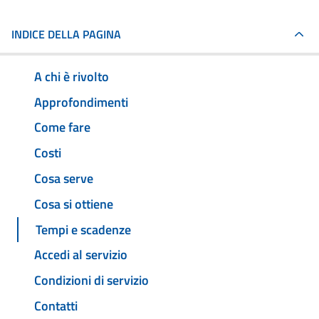
INDICE DELLA PAGINA
A chi è rivolto
Approfondimenti
Come fare
Costi
Cosa serve
Cosa si ottiene
Tempi e scadenze
Accedi al servizio
Condizioni di servizio
Contatti