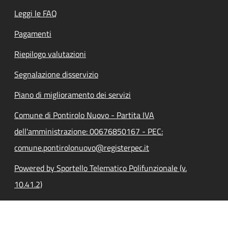
Leggi le FAQ
Pagamenti
Riepilogo valutazioni
Segnalazione disservizio
Piano di miglioramento dei servizi
Comune di Pontirolo Nuovo - Partita IVA
dell'amministrazione: 00676850167 - PEC:
comune.pontirolonuovo@registerpec.it
Powered by Sportello Telematico Polifunzionale (v.
10.41.2)