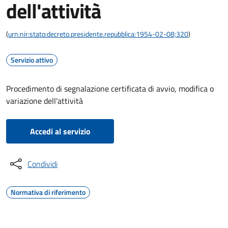
dell'attività
(
urn:nir:stato:decreto.presidente.repubblica:1954-02-08;320
)
Servizio attivo
Procedimento di segnalazione certificata di avvio, modifica o
variazione dell'attività
Accedi al servizio
Condividi
Normativa di riferimento