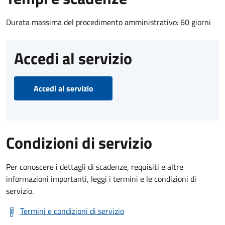
Durata massima del procedimento amministrativo: 60 giorni
Accedi al servizio
Accedi al servizio
Condizioni di servizio
Per conoscere i dettagli di scadenze, requisiti e altre
informazioni importanti, leggi i termini e le condizioni di
servizio.
Termini e condizioni di servizio