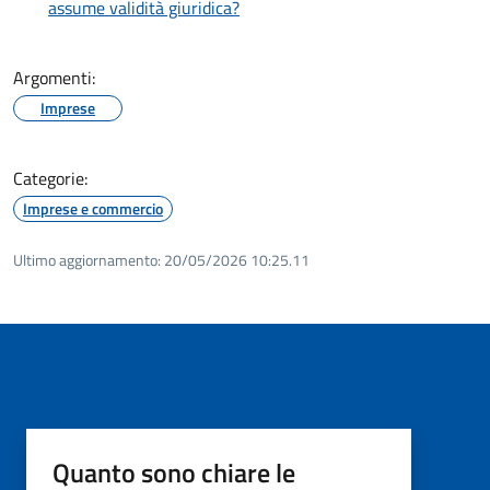
assume validità giuridica?
Argomenti:
Imprese
Categorie:
Imprese e commercio
Ultimo aggiornamento:
20/05/2026 10:25.11
Quanto sono chiare le