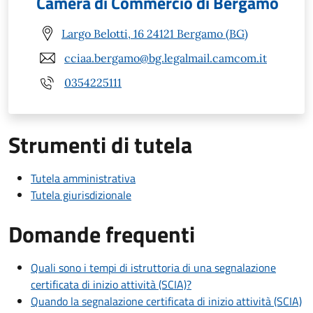
Camera di Commercio di Bergamo
Largo Belotti, 16 24121 Bergamo (BG)
cciaa.bergamo@bg.legalmail.camcom.it
0354225111
Strumenti di tutela
Tutela amministrativa
Tutela giurisdizionale
Domande frequenti
Quali sono i tempi di istruttoria di una segnalazione
certificata di inizio attività (SCIA)?
Quando la segnalazione certificata di inizio attività (SCIA)