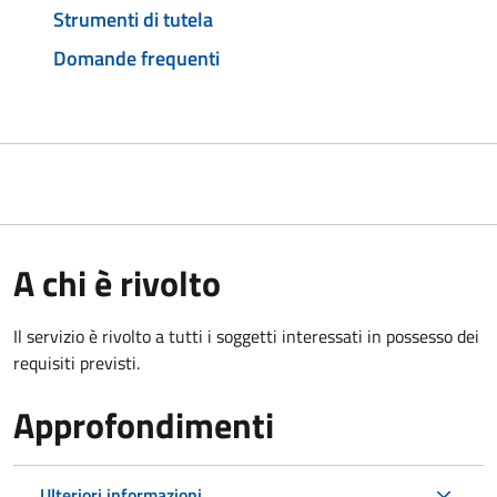
Strumenti di tutela
Domande frequenti
A chi è rivolto
Il servizio è rivolto a tutti i soggetti interessati in possesso dei
requisiti previsti.
Approfondimenti
Ulteriori informazioni