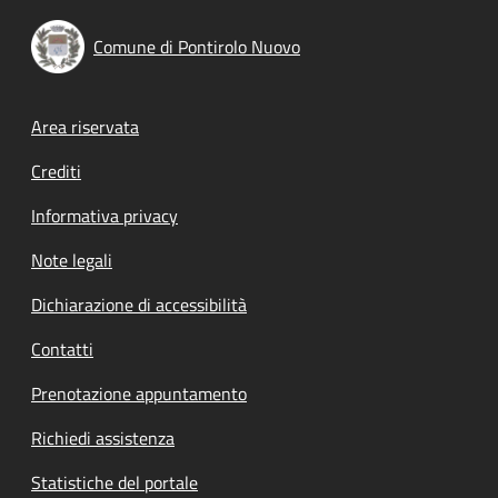
Comune di Pontirolo Nuovo
Footer menu
Area riservata
Crediti
Informativa privacy
Note legali
Dichiarazione di accessibilità
Contatti
Prenotazione appuntamento
Richiedi assistenza
Statistiche del portale