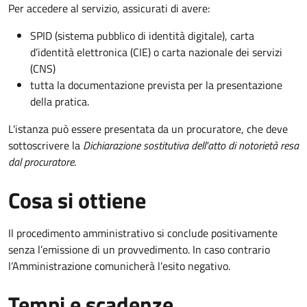
Per accedere al servizio, assicurati di avere:
SPID (sistema pubblico di identità digitale), carta
d’identità elettronica (CIE) o carta nazionale dei servizi
(CNS)
tutta la documentazione prevista per la presentazione
della pratica.
L'istanza può essere presentata da un procuratore, che deve
sottoscrivere la
Dichiarazione sostitutiva dell'atto di notorietà resa
dal procuratore
.
Cosa si ottiene
Il procedimento amministrativo si conclude positivamente
senza l’emissione di un provvedimento. In caso contrario
l’Amministrazione comunicherà l’esito negativo.
Tempi e scadenze