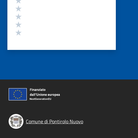
Valuta 4 stelle su 5
Valuta 3 stelle su 5
Valuta 2 stelle su 5
Valuta 1 stelle su 5
Comune di Pontirolo Nuovo