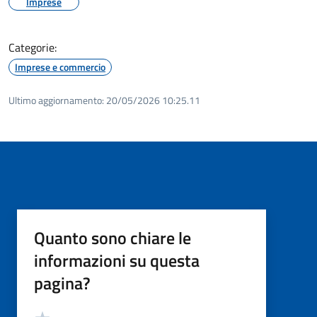
Imprese
Categorie:
Imprese e commercio
Ultimo aggiornamento:
20/05/2026 10:25.11
Quanto sono chiare le
informazioni su questa
pagina?
Valutazione
Valuta 5 stelle su 5