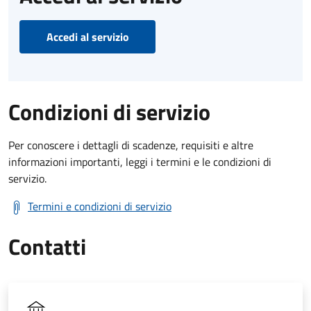
Accedi al servizio
Condizioni di servizio
Per conoscere i dettagli di scadenze, requisiti e altre
informazioni importanti, leggi i termini e le condizioni di
servizio.
Termini e condizioni di servizio
Contatti