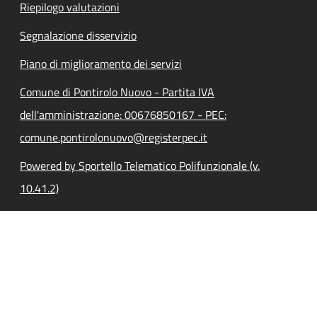
Riepilogo valutazioni
Segnalazione disservizio
Piano di miglioramento dei servizi
Comune di Pontirolo Nuovo - Partita IVA
dell'amministrazione: 00676850167 - PEC:
comune.pontirolonuovo@registerpec.it
Powered by Sportello Telematico Polifunzionale (v.
10.41.2)