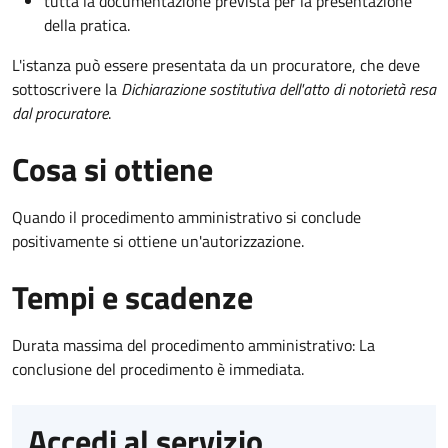
tutta la documentazione prevista per la presentazione
della pratica.
L'istanza può essere presentata da un procuratore, che deve
sottoscrivere la
Dichiarazione sostitutiva dell'atto di notorietà resa
dal procuratore
.
Cosa si ottiene
Quando il procedimento amministrativo si conclude
positivamente si ottiene un'autorizzazione.
Tempi e scadenze
Durata massima del procedimento amministrativo: La
conclusione del procedimento è immediata.
Accedi al servizio