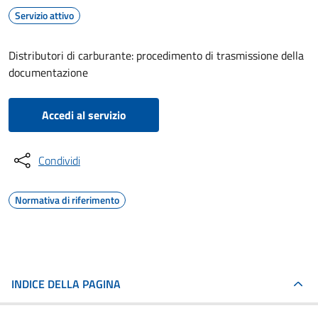
Servizio attivo
Distributori di carburante: procedimento di trasmissione della
documentazione
Accedi al servizio
Condividi
Normativa di riferimento
INDICE DELLA PAGINA