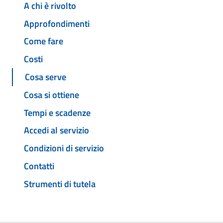
A chi è rivolto
Approfondimenti
Come fare
Costi
Cosa serve
Cosa si ottiene
Tempi e scadenze
Accedi al servizio
Condizioni di servizio
Contatti
Strumenti di tutela