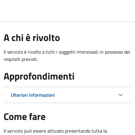
A chi è rivolto
Il servizio è rivolto a tutti i soggetti interessati in possesso dei
requisiti previsti.
Approfondimenti
Ulteriori informazioni
Come fare
Il servizio può essere attivato presentando tutta la