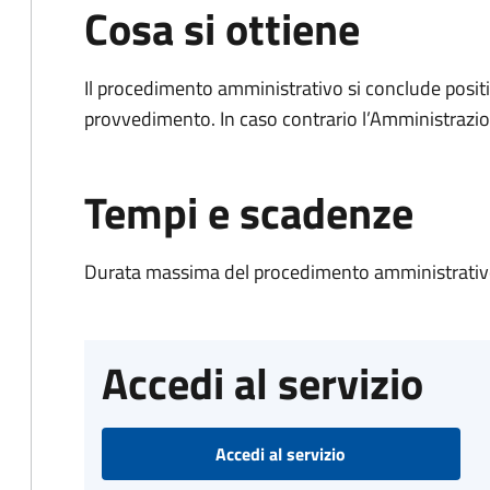
Cosa si ottiene
Il procedimento amministrativo si conclude posit
provvedimento. In caso contrario l’Amministrazio
Tempi e scadenze
Durata massima del procedimento amministrativo
Accedi al servizio
Accedi al servizio