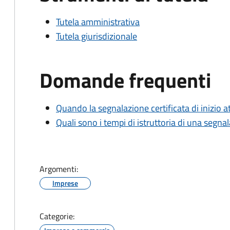
Tutela amministrativa
Tutela giurisdizionale
Domande frequenti
Quando la segnalazione certificata di inizio at
Quali sono i tempi di istruttoria di una segnala
Argomenti:
Imprese
Categorie: