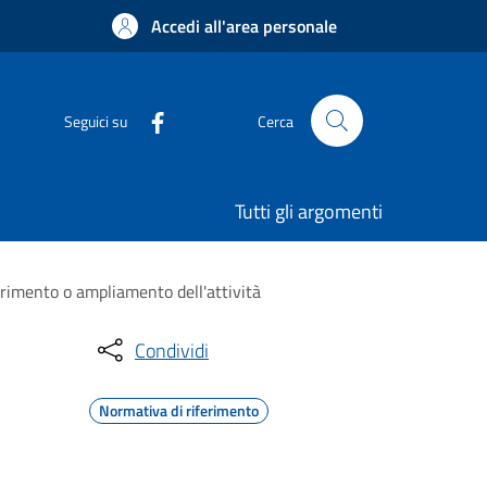
Accedi all'area personale
Seguici su
Cerca
Tutti gli argomenti
erimento o ampliamento dell'attività
Condividi
Normativa di riferimento