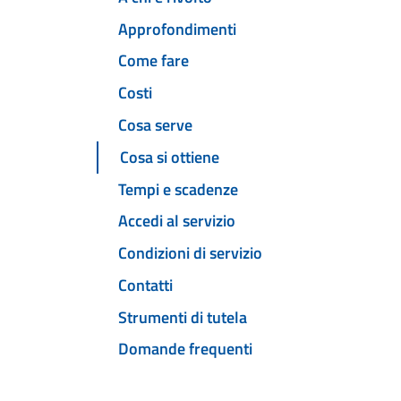
Approfondimenti
Come fare
Costi
Cosa serve
Cosa si ottiene
Tempi e scadenze
Accedi al servizio
Condizioni di servizio
Contatti
Strumenti di tutela
Domande frequenti