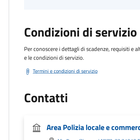
Condizioni di servizio
Per conoscere i dettagli di scadenze, requisiti e al
e le condizioni di servizio.
Termini e condizioni di servizio
Contatti
Area Polizia locale e commer