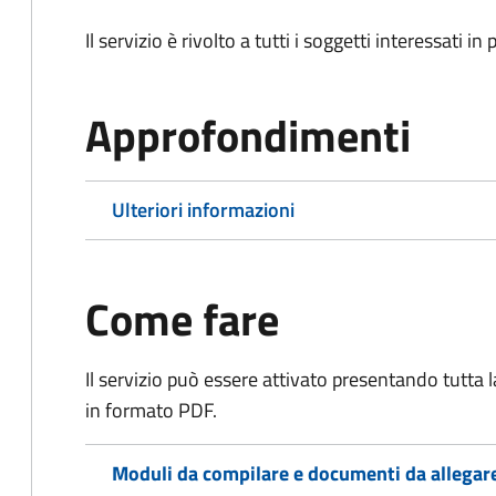
Il servizio è rivolto a tutti i soggetti interessati in
Approfondimenti
Ulteriori informazioni
Come fare
Il servizio può essere attivato presentando tutta
in formato PDF.
Moduli da compilare e documenti da allegar