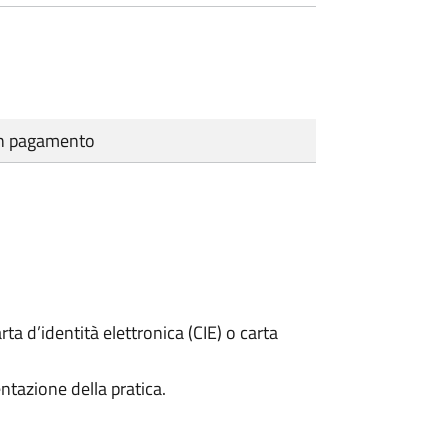
cun pagamento
rta d’identità elettronica (CIE) o carta
ntazione della pratica.