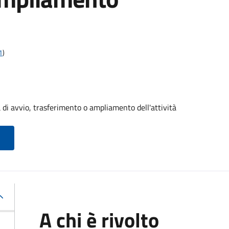
1
)
di avvio, trasferimento o ampliamento dell'attività
A chi è rivolto