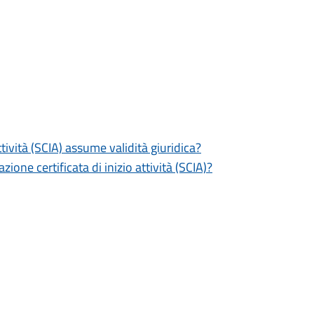
tività (SCIA) assume validità giuridica?
zione certificata di inizio attività (SCIA)?