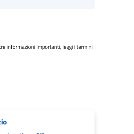
tre informazioni importanti, leggi i termini
cio