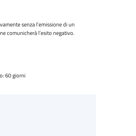
ivamente senza l’emissione di un
ne comunicherà l’esito negativo.
: 60 giorni