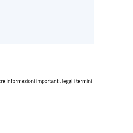
tre informazioni importanti, leggi i termini