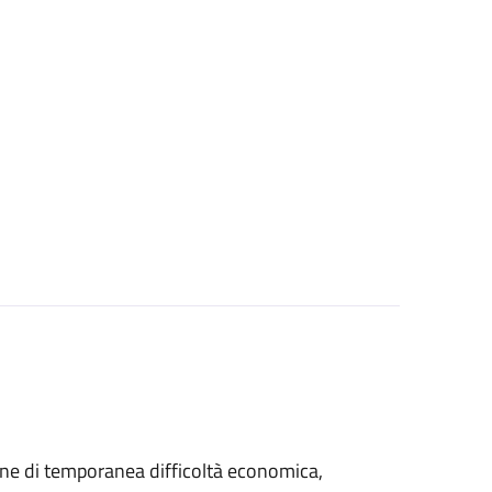
azione di temporanea difficoltà economica,