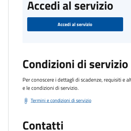
Accedi al servizio
Accedi al servizio
Condizioni di servizio
Per conoscere i dettagli di scadenze, requisiti e al
e le condizioni di servizio.
Termini e condizioni di servizio
Contatti