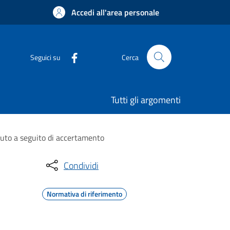
Accedi all'area personale
Seguici su
Cerca
Tutti gli argomenti
vuto a seguito di accertamento
Condividi
Normativa di riferimento