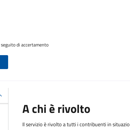
a seguito di accertamento
A chi è rivolto
Il servizio è rivolto a tutti i contribuenti in situ