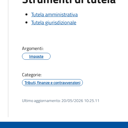
Tutela amministrativa
Tutela giurisdizionale
Argomenti:
Imposte
Categorie:
Tributi, finanze e contravvenzioni
Ultimo aggiornamento:
20/05/2026 10:25.11