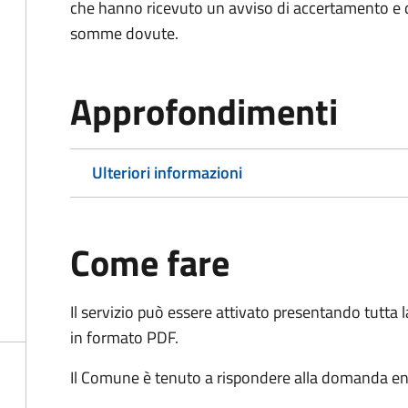
che hanno ricevuto un avviso di accertamento e d
somme dovute.
Approfondimenti
Ulteriori informazioni
Come fare
Il servizio può essere attivato presentando tutta
in formato PDF.
Il Comune è tenuto a rispondere alla domanda ent