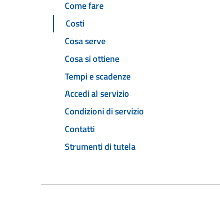
Come fare
Costi
Cosa serve
Cosa si ottiene
Tempi e scadenze
Accedi al servizio
Condizioni di servizio
Contatti
Strumenti di tutela