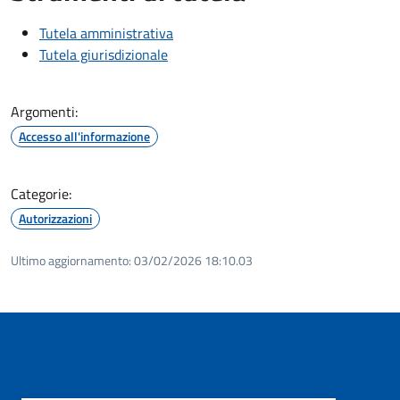
Tutela amministrativa
Tutela giurisdizionale
Argomenti:
Accesso all'informazione
Categorie:
Autorizzazioni
Ultimo aggiornamento:
03/02/2026 18:10.03