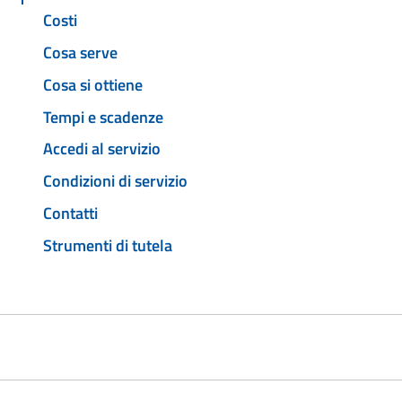
Costi
Cosa serve
Cosa si ottiene
Tempi e scadenze
Accedi al servizio
Condizioni di servizio
Contatti
Strumenti di tutela