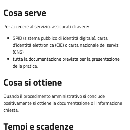
Cosa serve
Per accedere al servizio, assicurati di avere:
SPID (sistema pubblico di identità digitale), carta
d’identità elettronica (CIE) o carta nazionale dei servizi
(CNS)
tutta la documentazione prevista per la presentazione
della pratica.
Cosa si ottiene
Quando il procedimento amministrativo si conclude
positivamente si ottiene la documentazione o l'informazione
chiesta.
Tempi e scadenze