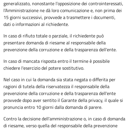
generalizzato, nonostante l’opposizione dei controinteressati,
l’Amministrazione ne dà loro comunicazione e, non prima dei
15 giorni successivi, provvede a trasmettere i documenti,
dati o informazioni al richiedente.
In caso di rifiuto totale o parziale, il richiedente può
presentare domanda di riesame al responsabile della
prevenzione della corruzione e della trasparenza dell'ente.
In caso di mancata risposta entro il termine è possibile
chiedere l'esercizio del potere sostitutivo.
Nel caso in cui la domanda sia stata negata o differita per
ragioni di tutela della riservatezza il responsabile della
prevenzione della corruzione e della trasparenza dell'ente
provvede dopo aver sentito il Garante della privacy, il quale si
pronuncia entro 10 giorni dalla domanda di parere.
Contro la decisione dell'amministrazione o, in caso di domanda
di riesame, verso quella del responsabile della prevenzione