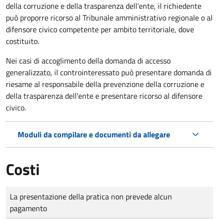
della corruzione e della trasparenza dell'ente, il richiedente
può proporre ricorso al Tribunale amministrativo regionale o al
difensore civico competente per ambito territoriale, dove
costituito.
Nei casi di accoglimento della domanda di accesso
generalizzato, il controinteressato può presentare domanda di
riesame al responsabile della prevenzione della corruzione e
della trasparenza dell'ente e presentare ricorso al difensore
civico.
Moduli da compilare e documenti da allegare
Costi
Tipo di pagamento
Importo
La presentazione della pratica non prevede alcun
pagamento