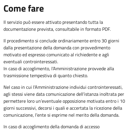
Come fare
Il servizio può essere attivato presentando tutta la
documentazione prevista, consultabile in formato PDF.
Il procedimento si conclude ordinariamente entro 30 giorni
dalla presentazione della domanda con provvedimento
motivato ed espresso comunicato al richiedente e agli
eventuali controinteressati.
In caso di accoglimento, l’Amministrazione provvede alla
trasmissione tempestiva di quanto chiesto.
Nel caso in cui l’Amministrazione individui controinteressati,
agli stessi viene data comunicazione dell’istanza inoltrata per
permettere loro un’eventuale opposizione motivata entro i 10
giorni successivi, decorsi i quali e accertata la ricezione della
comunicazione, l’ente si esprime nel merito della domanda.
In caso di accoglimento della domanda di accesso