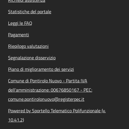
Statistiche del portale
Leggi le FAQ
Pagamenti
Riepilogo valutazioni
Segnalazione disservizio
Piano di miglioramento dei servizi
Comune di Pontirolo Nuovo - Partita IVA
dell'amministrazione: 00676850167 - PEC:
comune.pontirolonuovo@registerpec.it
Powered by Sportello Telematico Polifunzionale (v.
10.41.2)