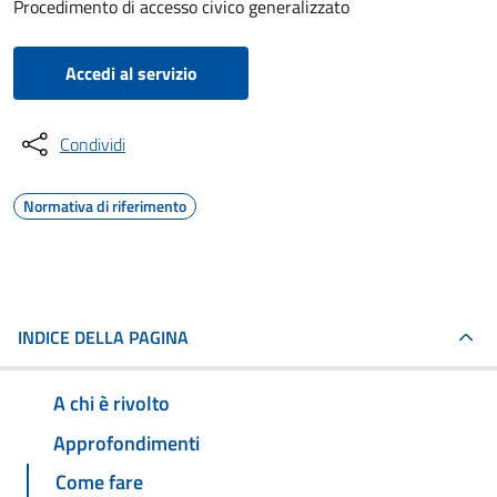
Procedimento di accesso civico generalizzato
Accedi al servizio
Condividi
Normativa di riferimento
INDICE DELLA PAGINA
A chi è rivolto
Approfondimenti
Come fare