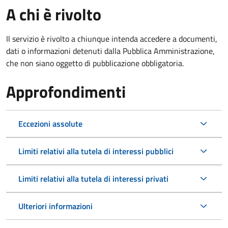
A chi è rivolto
Il servizio è rivolto a chiunque intenda accedere a documenti,
dati o informazioni detenuti dalla Pubblica Amministrazione,
che non siano oggetto di pubblicazione obbligatoria.
Approfondimenti
Eccezioni assolute
Limiti relativi alla tutela di interessi pubblici
Limiti relativi alla tutela di interessi privati
Ulteriori informazioni