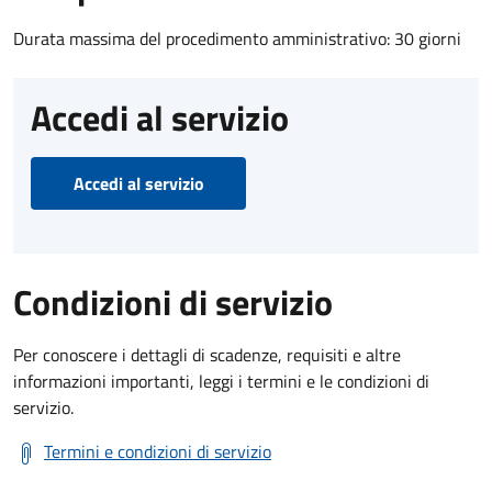
Durata massima del procedimento amministrativo: 30 giorni
Accedi al servizio
Accedi al servizio
Condizioni di servizio
Per conoscere i dettagli di scadenze, requisiti e altre
informazioni importanti, leggi i termini e le condizioni di
servizio.
Termini e condizioni di servizio