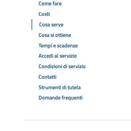
Come fare
Costi
Cosa serve
Cosa si ottiene
Tempi e scadenze
Accedi al servizio
Condizioni di servizio
Contatti
Strumenti di tutela
Domande frequenti