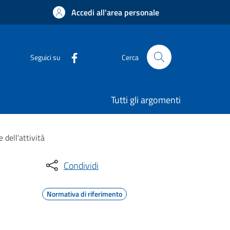
Accedi all'area personale
Seguici su
Cerca
Tutti gli argomenti
 dell'attività
Condividi
Normativa di riferimento