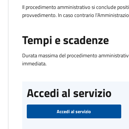
Il procedimento amministrativo si conclude posit
provvedimento. In caso contrario l’Amministrazio
Tempi e scadenze
Durata massima del procedimento amministrativo
immediata.
Accedi al servizio
Accedi al servizio