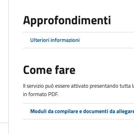
Approfondimenti
Ulteriori informazioni
Come fare
Il servizio può essere attivato presentando tutta
in formato PDF.
Moduli da compilare e documenti da allegar