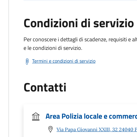
Condizioni di servizio
Per conoscere i dettagli di scadenze, requisiti e al
e le condizioni di servizio.
Termini e condizioni di servizio
Contatti
Area Polizia locale e commer
Via Papa Giovanni XXIII, 32 24040 