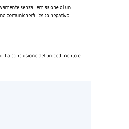
ivamente senza l’emissione di un
ne comunicherà l’esito negativo.
: La conclusione del procedimento è