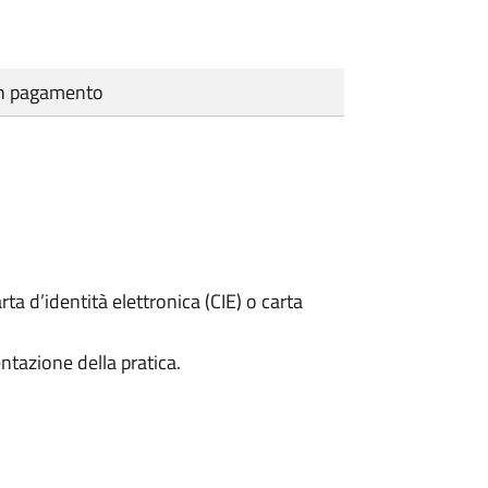
cun pagamento
rta d’identità elettronica (CIE) o carta
ntazione della pratica.