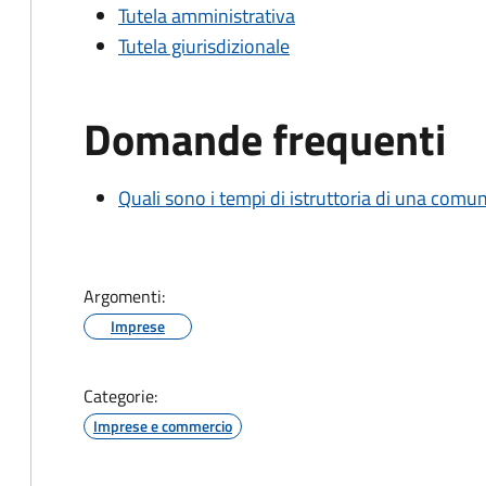
Tutela amministrativa
Tutela giurisdizionale
Domande frequenti
Quali sono i tempi di istruttoria di una comu
Argomenti:
Imprese
Categorie:
Imprese e commercio