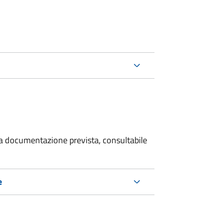
 la documentazione prevista, consultabile
e