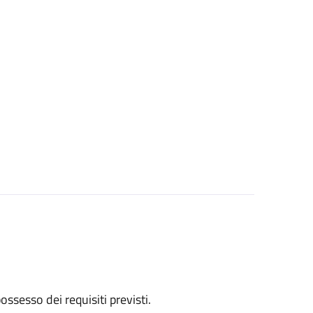
 possesso dei requisiti previsti.