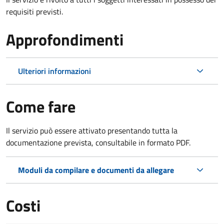
requisiti previsti.
Approfondimenti
Ulteriori informazioni
Come fare
Il servizio può essere attivato presentando tutta la
documentazione prevista, consultabile in formato PDF.
Moduli da compilare e documenti da allegare
Costi