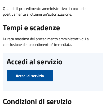
Quando il procedimento amministrativo si conclude
positivamente si ottiene un'autorizzazione.
Tempi e scadenze
Durata massima del procedimento amministrativo: La
conclusione del procedimento è immediata.
Accedi al servizio
Accedi al servizio
Condizioni di servizio