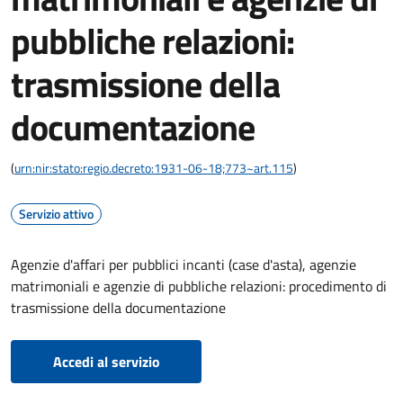
pubbliche relazioni:
trasmissione della
documentazione
(
urn:nir:stato:regio.decreto:1931-06-18;773~art.115
)
Servizio attivo
Agenzie d'affari per pubblici incanti (case d'asta), agenzie
matrimoniali e agenzie di pubbliche relazioni: procedimento di
trasmissione della documentazione
Accedi al servizio