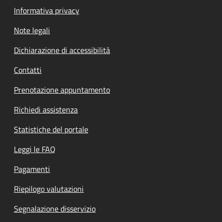
Informativa privacy
Note legali
Dichiarazione di accessibilità
Contatti
Prenotazione appuntamento
Richiedi assistenza
Statistiche del portale
Leggi le FAQ
Pagamenti
Riepilogo valutazioni
Segnalazione disservizio