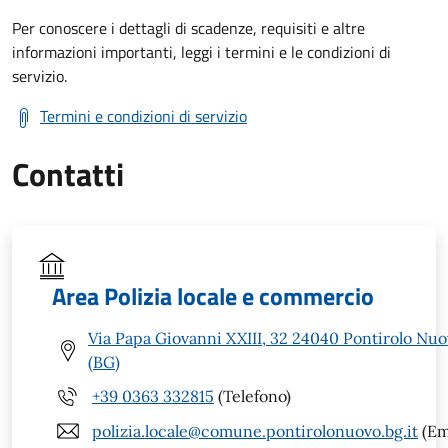
Per conoscere i dettagli di scadenze, requisiti e altre
informazioni importanti, leggi i termini e le condizioni di
servizio.
Termini e condizioni di servizio
Contatti
Area Polizia locale e commercio
Via Papa Giovanni XXIII, 32 24040 Pontirolo Nu
(BG)
+39 0363 332815
(Telefono)
polizia.locale@comune.pontirolonuovo.bg.it
(Em