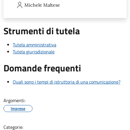
Michele
Maltese
Strumenti di tutela
Tutela amministrativa
Tutela giurisdizionale
Domande frequenti
Quali sono i tempi di istruttoria di una comunicazione?
Argomenti:
Imprese
Categorie: