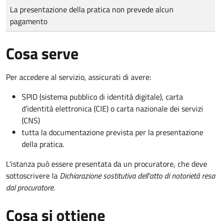
Tipo di pagamento
Importo
La presentazione della pratica non prevede alcun
pagamento
Cosa serve
Per accedere al servizio, assicurati di avere:
SPID (sistema pubblico di identità digitale), carta
d’identità elettronica (CIE) o carta nazionale dei servizi
(CNS)
tutta la documentazione prevista per la presentazione
della pratica.
L'istanza può essere presentata da un procuratore, che deve
sottoscrivere la
Dichiarazione sostitutiva dell'atto di notorietà resa
dal procuratore
.
Cosa si ottiene