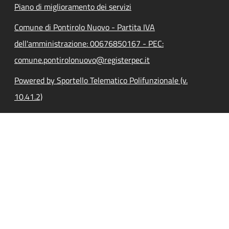
Piano di miglioramento dei servizi
Comune di Pontirolo Nuovo - Partita IVA
dell'amministrazione: 00676850167 - PEC:
comune.pontirolonuovo@registerpec.it
Powered by Sportello Telematico Polifunzionale (v.
10.41.2)