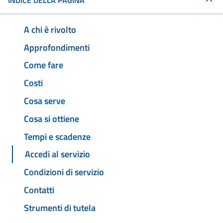
INDICE DELLA PAGINA
A chi è rivolto
Approfondimenti
Come fare
Costi
Cosa serve
Cosa si ottiene
Tempi e scadenze
Accedi al servizio
Condizioni di servizio
Contatti
Strumenti di tutela