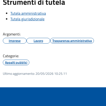
Strumenti di tutela
Tutela amministrativa
Tutela giurisdizionale
Argomenti:
Imprese
Lavoro
Trasparenza amministrativa
Categorie:
Appalti pubblici
Ultimo aggiornamento:
20/05/2026 10:25.11