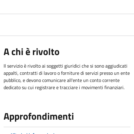
A chi è rivolto
Il servizio è rivolto ai
soggetti giuridici che si sono aggiudicati
appalti, contratti di lavoro o forniture di servizi presso un ente
pubblico, e devono comunicare all'ente un conto corrente
dedicato su cui registrare e tracciare i movimenti finanziari.
Approfondimenti