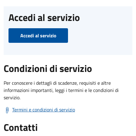
Accedi al servizio
Accedi al servizio
Condizioni di servizio
Per conoscere i dettagli di scadenze, requisiti e altre
informazioni importanti, leggi i termini e le condizioni di
servizio.
Termini e condizioni di servizio
Contatti