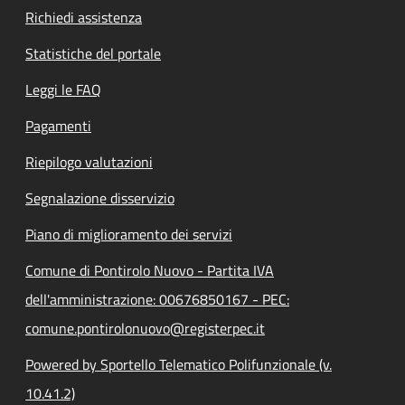
Richiedi assistenza
Statistiche del portale
Leggi le FAQ
Pagamenti
Riepilogo valutazioni
Segnalazione disservizio
Piano di miglioramento dei servizi
Comune di Pontirolo Nuovo - Partita IVA
dell'amministrazione: 00676850167 - PEC:
comune.pontirolonuovo@registerpec.it
Powered by Sportello Telematico Polifunzionale (v.
10.41.2)