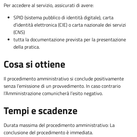
Per accedere al servizio, assicurati di avere:
SPID (sistema pubblico di identità digitale), carta
d’identità elettronica (CIE) o carta nazionale dei servizi
(CNS)
tutta la documentazione prevista per la presentazione
della pratica.
Cosa si ottiene
Il procedimento amministrativo si conclude positivamente
senza l’emissione di un provvedimento. In caso contrario
l’Amministrazione comunicherà l’esito negativo.
Tempi e scadenze
Durata massima del procedimento amministrativo: La
conclusione del procedimento è immediata.