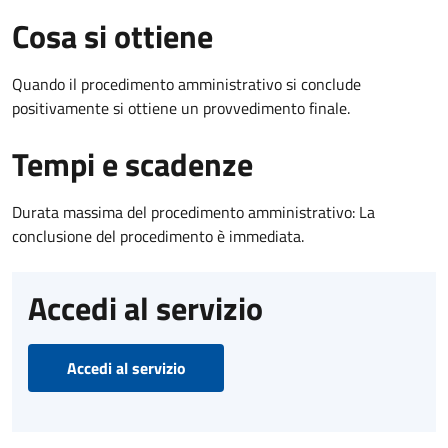
Cosa si ottiene
Quando il procedimento amministrativo si conclude
positivamente si ottiene un provvedimento finale.
Tempi e scadenze
Durata massima del procedimento amministrativo: La
conclusione del procedimento è immediata.
Accedi al servizio
Accedi al servizio