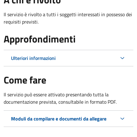
Il servizio è rivolto a tutti i soggetti interessati in possesso dei
requisiti previsti.
Approfondimenti
Ulteriori informazioni
Come fare
Il servizio può essere attivato presentando tutta la
documentazione prevista, consultabile in formato PDF.
Moduli da compilare e documenti da allegare