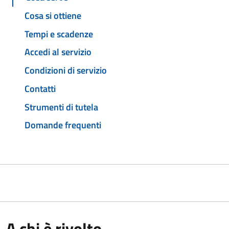
Cosa si ottiene
Tempi e scadenze
Accedi al servizio
Condizioni di servizio
Contatti
Strumenti di tutela
Domande frequenti
A chi è rivolto