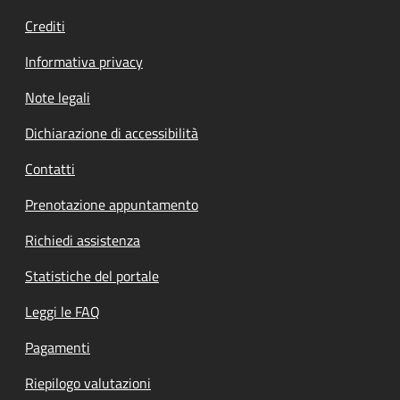
Crediti
Informativa privacy
Note legali
Dichiarazione di accessibilità
Contatti
Prenotazione appuntamento
Richiedi assistenza
Statistiche del portale
Leggi le FAQ
Pagamenti
Riepilogo valutazioni