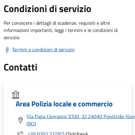
Condizioni di servizio
Per conoscere i dettagli di scadenze, requisiti e altre
informazioni importanti, leggi i termini e le condizioni di
servizio.
Termini e condizioni di servizio
Contatti
Area Polizia locale e commercio
Via Papa Giovanni XXIII, 32 24040 Pontirolo Nu
(BG)
+39 0363 332815
(Telefono)