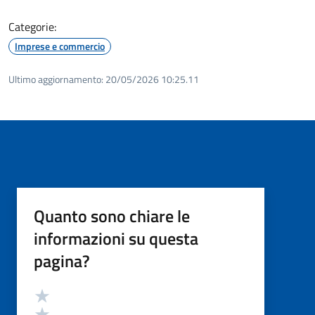
Categorie:
Imprese e commercio
Ultimo aggiornamento:
20/05/2026 10:25.11
Quanto sono chiare le
informazioni su questa
pagina?
Valutazione
Valuta 5 stelle su 5
Valuta 4 stelle su 5