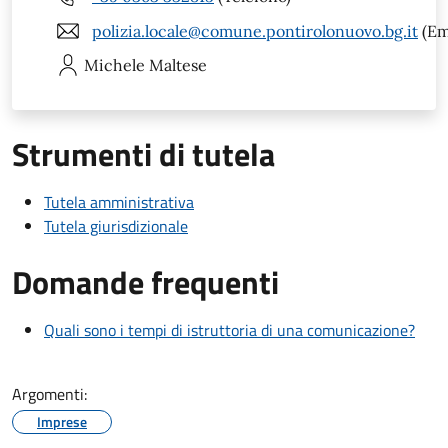
polizia.locale@comune.pontirolonuovo.bg.it
(Em
Michele
Maltese
Strumenti di tutela
Tutela amministrativa
Tutela giurisdizionale
Domande frequenti
Quali sono i tempi di istruttoria di una comunicazione?
Argomenti:
Imprese