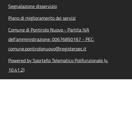
Segnalazione disservizio
Piano di miglioramento dei servizi
Comune di Pontirolo Nuovo - Partita IVA
dell'amministrazione: 00676850167 - PEC:
comune.pontirolonuovo@registerpec.it
Powered by Sportello Telematico Polifunzionale (v.
10.41.2)