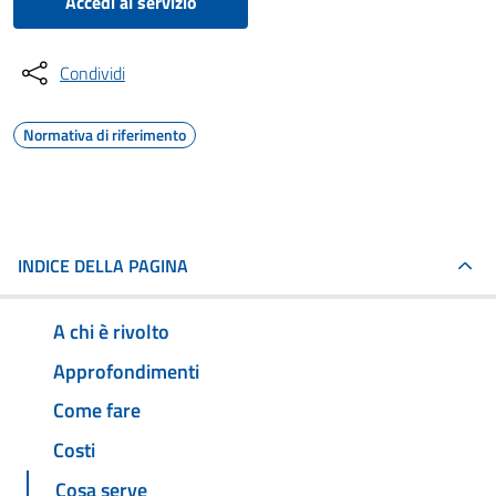
Accedi al servizio
Condividi
Normativa di riferimento
INDICE DELLA PAGINA
A chi è rivolto
Approfondimenti
Come fare
Costi
Cosa serve