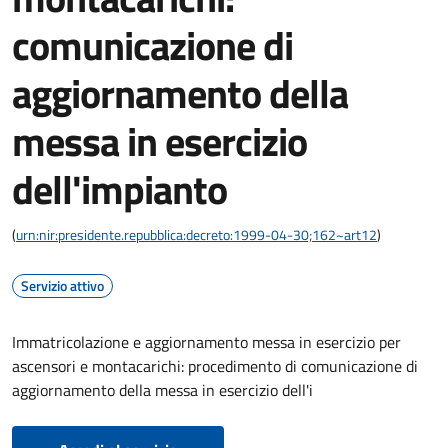
comunicazione di
aggiornamento della
messa in esercizio
dell'impianto
(
urn:nir:presidente.repubblica:decreto:1999-04-30;162~art12
)
Servizio attivo
Immatricolazione e aggiornamento messa in esercizio per
ascensori e montacarichi: procedimento di comunicazione di
aggiornamento della messa in esercizio dell'i