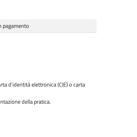
cun pagamento
rta d’identità elettronica (CIE) o carta
ntazione della pratica.