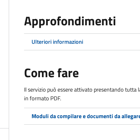
Approfondimenti
Ulteriori informazioni
Come fare
Il servizio può essere attivato presentando tutta
in formato PDF.
Moduli da compilare e documenti da allegar