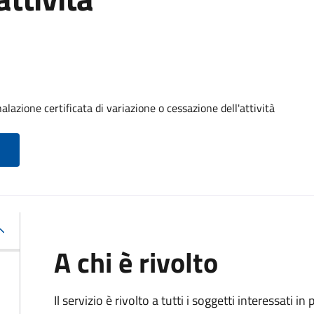
alazione certificata di variazione o cessazione dell'attività
A chi è rivolto
Il servizio è rivolto a tutti i soggetti interessati in