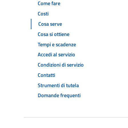
Come fare
Costi
Cosa serve
Cosa si ottiene
Tempi e scadenze
Accedi al servizio
Condizioni di servizio
Contatti
Strumenti di tutela
Domande frequenti