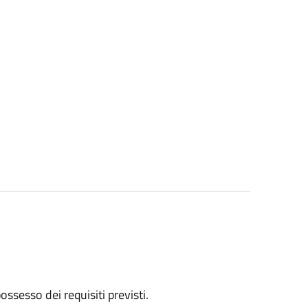
 possesso dei requisiti previsti.