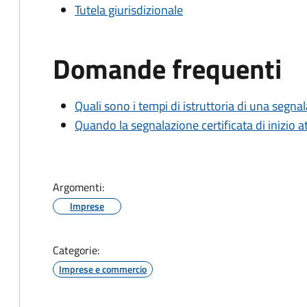
Tutela giurisdizionale
Domande frequenti
Quali sono i tempi di istruttoria di una segnala
Quando la segnalazione certificata di inizio at
Argomenti:
Imprese
Categorie:
Imprese e commercio