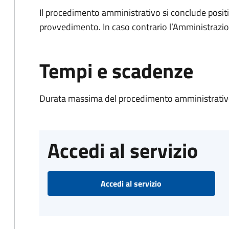
Il procedimento amministrativo si conclude posit
provvedimento. In caso contrario l’Amministrazio
Tempi e scadenze
Durata massima del procedimento amministrativo
Accedi al servizio
Accedi al servizio