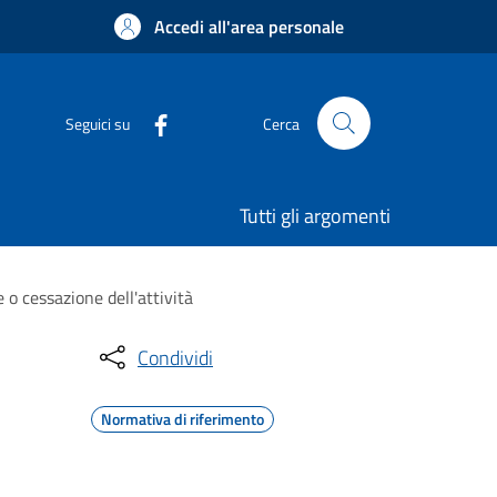
Accedi all'area personale
Seguici su
Cerca
Tutti gli argomenti
e o cessazione dell'attività
Condividi
Normativa di riferimento