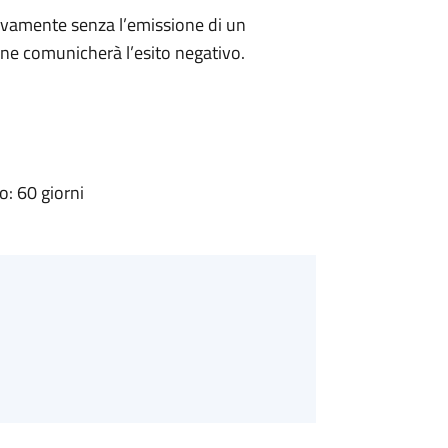
ivamente senza l’emissione di un
ne comunicherà l’esito negativo.
: 60 giorni