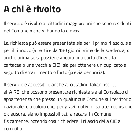
A chi è rivolto
Il servizio è rivolto ai cittadini maggiorenni che sono residenti
nel Comune o che vi hanno la dimora.
La richiesta può essere presentata sia per il primo rilascio, sia
per il rinnovo (a partire da 180 giorni prima della scadenza, o
anche prima se si possiede ancora una carta d'identità
cartacea o una vecchia CIE), sia per ottenere un duplicato a
seguito di smarrimento o furto (previa denuncia).
Il servizio è accessibile anche ai cittadini italiani iscritti
all'AIRE, che possono presentare richiesta sia al Consolato di
appartenenza che presso un qualunque Comune sul territorio
nazionale, e a coloro che, per gravi motivi di salute, reclusione
o clausura, siano impossibilitati a recarsi in Comune
fisicamente, potendo così richiedere il rilascio della CIE a
domicilio.