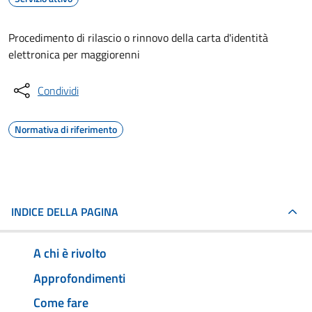
Procedimento di rilascio o rinnovo della carta d'identità
elettronica per maggiorenni
Condividi
Normativa di riferimento
INDICE DELLA PAGINA
A chi è rivolto
Approfondimenti
Come fare