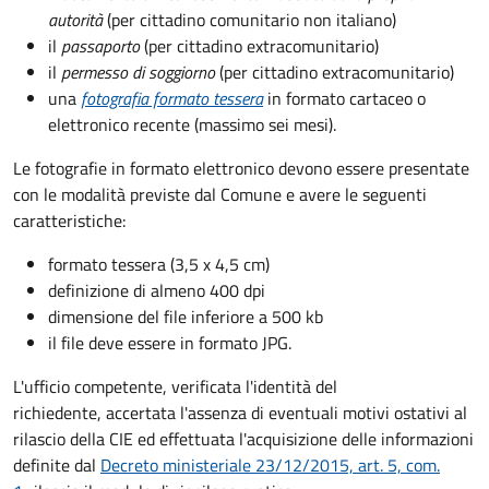
autorità
(per cittadino comunitario non italiano)
il
passaporto
(per cittadino extracomunitario)
il
permesso di soggiorno
(per cittadino extracomunitario)
una
fotografia formato tessera
in formato cartaceo o
elettronico recente (massimo sei mesi).
Le fotografie in formato elettronico devono essere presentate
con le modalità previste dal Comune e avere le seguenti
caratteristiche
:
formato tessera (3,5 x 4,5 cm)
definizione di almeno 400 dpi
dimensione del file inferiore a 500 kb
il file deve essere in formato JPG.
L'ufficio competente, verificata l'identità del
richiedente, accertata l'assenza di eventuali motivi ostativi al
rilascio della CIE ed effettuata l'acquisizione delle informazioni
definite dal
Decreto ministeriale 23/12/2015, art. 5, com.