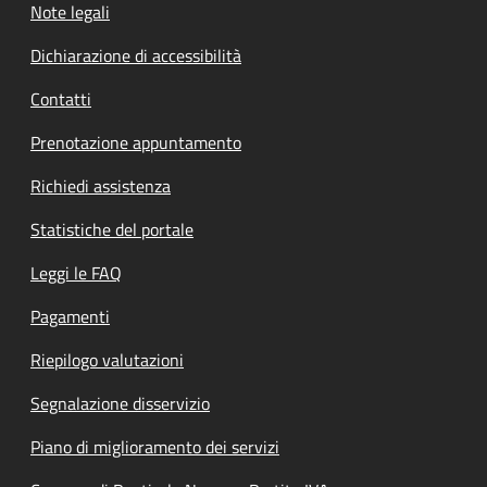
Note legali
Dichiarazione di accessibilità
Contatti
Prenotazione appuntamento
Richiedi assistenza
Statistiche del portale
Leggi le FAQ
Pagamenti
Riepilogo valutazioni
Segnalazione disservizio
Piano di miglioramento dei servizi