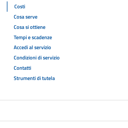
Costi
Cosa serve
Cosa si ottiene
Tempi e scadenze
Accedi al servizio
Condizioni di servizio
Contatti
Strumenti di tutela