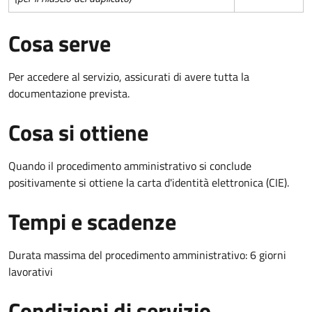
Cosa serve
Per accedere al servizio, assicurati di avere tutta la
documentazione prevista.
Cosa si ottiene
Quando il procedimento amministrativo si conclude
positivamente si ottiene la carta d'identità elettronica (CIE).
Tempi e scadenze
Durata massima del procedimento amministrativo: 6 giorni
lavorativi
Condizioni di servizio