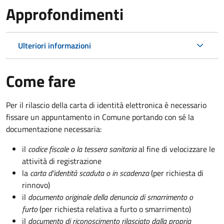
Approfondimenti
Ulteriori informazioni
Come fare
Per il rilascio della carta di identità elettronica è necessario
fissare un appuntamento in Comune portando con sé la
documentazione necessaria:
il
codice fiscale o la tessera sanitaria
al fine di velocizzare le
attività di registrazione
la
carta d'identità scaduta o in scadenza
(per richiesta di
rinnovo)
il
documento originale della denuncia di smarrimento o
furto
(per richiesta relativa a furto o smarrimento)
il
documento di riconoscimento rilasciato dalla propria