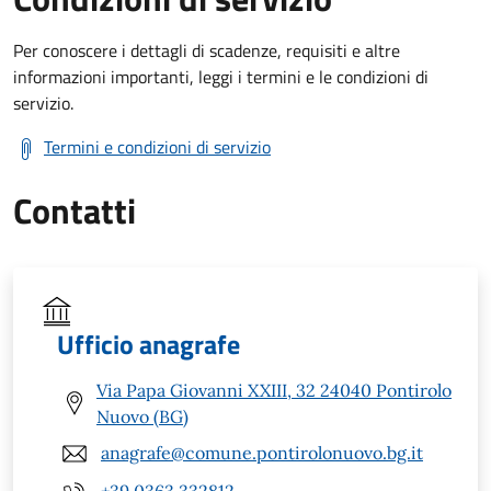
Per conoscere i dettagli di scadenze, requisiti e altre
informazioni importanti, leggi i termini e le condizioni di
servizio.
Termini e condizioni di servizio
Contatti
Ufficio anagrafe
Via Papa Giovanni XXIII, 32 24040 Pontirolo
Nuovo (BG)
anagrafe@comune.pontirolonuovo.bg.it