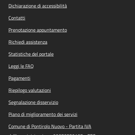
Dichiarazione di accessibilità
Contatti
Prenotazione appuntamento
Richiedi assistenza
Statistiche del portale
Leggi le FAQ
Pagamenti
Riepilogo valutazioni
Segnalazione disservizio
Piano di miglioramento dei servizi
Comune di Pontirolo Nuovo - Partita IVA