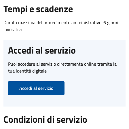
Tempi e scadenze
Durata massima del procedimento amministrativo: 6 giorni
lavorativi
Accedi al servizio
Puoi accedere al servizio direttamente online tramite la
tua identità digitale
Accedi al servizio
Condizioni di servizio