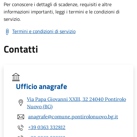
Per conoscere i dettagli di scadenze, requisiti e altre
informazioni importanti, leggi i termini e le condizioni di
servizio.
Termini e condizioni di servizio
Contatti
Ufficio anagrafe
Via Papa Giovanni XXIII, 32 24040 Pontirolo
Nuovo (BG)
anagrafe@comune.pontirolonuovo.bg.it
+39 0363 332812