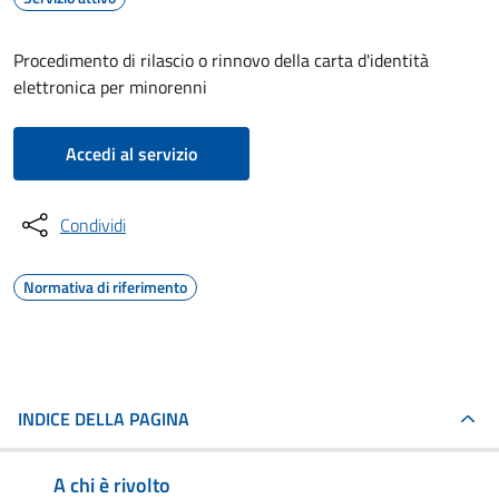
Procedimento di rilascio o rinnovo della carta d'identità
elettronica per minorenni
Accedi al servizio
Condividi
Normativa di riferimento
INDICE DELLA PAGINA
A chi è rivolto