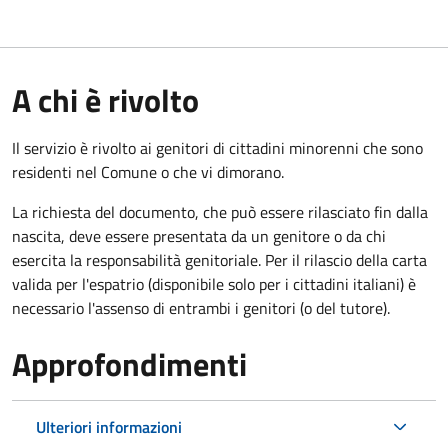
A chi è rivolto
Il servizio è rivolto ai genitori di cittadini minorenni che sono
residenti nel Comune o che vi dimorano.
La richiesta del documento, che può essere rilasciato fin dalla
nascita, deve essere presentata da un genitore o da chi
esercita la responsabilità genitoriale. Per il rilascio della carta
valida per l'espatrio (disponibile solo per i cittadini italiani) è
necessario l'assenso di entrambi i genitori (o del tutore).
Approfondimenti
Ulteriori informazioni