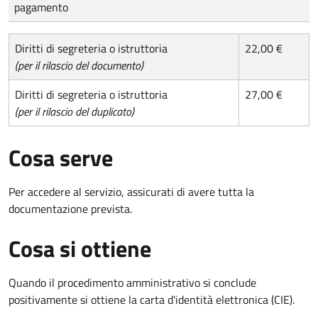
pagamento
Diritti di segreteria o istruttoria
22,00 €
(per il rilascio del documento)
Diritti di segreteria o istruttoria
27,00 €
(per il rilascio del duplicato)
Cosa serve
Per accedere al servizio, assicurati di avere tutta la
documentazione prevista.
Cosa si ottiene
Quando il procedimento amministrativo si conclude
positivamente si ottiene la carta d'identità elettronica (CIE).