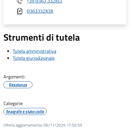
+39 0363 332813
0363332838
Strumenti di tutela
Tutela amministrativa
Tutela giurisdizionale
Argomenti:
Residenza
Categorie:
Anagrafe e stato civile
Ultimo aggiornamento:
06/11/2025 17:50.55