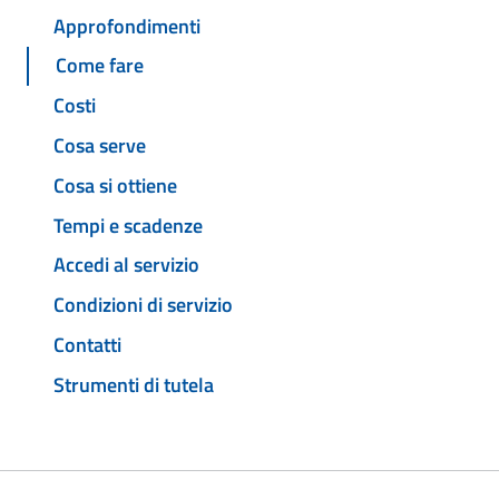
Approfondimenti
Come fare
Costi
Cosa serve
Cosa si ottiene
Tempi e scadenze
Accedi al servizio
Condizioni di servizio
Contatti
Strumenti di tutela