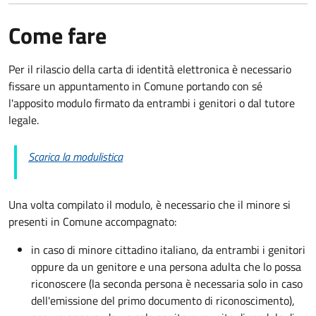
Come fare
Per il rilascio della carta di identità elettronica è necessario
fissare un appuntamento in Comune portando con sé
l'apposito modulo firmato da entrambi i genitori o dal tutore
legale.
Scarica la modulistica
Una volta compilato il modulo, è necessario che il minore si
presenti in Comune accompagnato
:
in caso di minore cittadino italiano, da entrambi i genitori
oppure da un genitore e una persona adulta che lo possa
riconoscere (la seconda persona è necessaria solo in caso
dell'emissione del primo documento di riconoscimento),