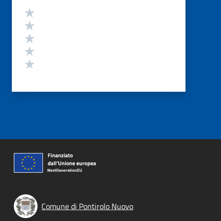
Valutazione
Valuta 5 stelle su 5
Valuta 4 stelle su 5
Valuta 3 stelle su 5
Valuta 2 stelle su 5
Valuta 1 stelle su 5
Comune di Pontirolo Nuovo