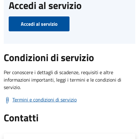
Accedi al servizio
Accedi al servizio
Condizioni di servizio
Per conoscere i dettagli di scadenze, requisiti e altre
informazioni importanti, leggi i termini e le condizioni di
servizio.
Termini e condizioni di servizio
Contatti