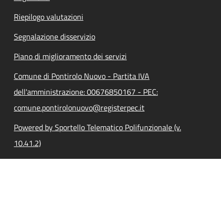
Riepilogo valutazioni
Segnalazione disservizio
Piano di miglioramento dei servizi
Comune di Pontirolo Nuovo - Partita IVA
dell'amministrazione: 00676850167 - PEC:
comune.pontirolonuovo@registerpec.it
Powered by Sportello Telematico Polifunzionale (v.
10.41.2)