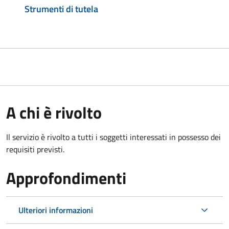
Strumenti di tutela
A chi è rivolto
Il servizio è rivolto a tutti i soggetti interessati in possesso dei
requisiti previsti.
Approfondimenti
Ulteriori informazioni