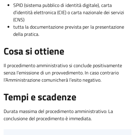
SPID (sistema pubblico di identità digitale), carta
d’identità elettronica (CIE) o carta nazionale dei servizi
(CNS)
tutta la documentazione prevista per la presentazione
della pratica.
Cosa si ottiene
Il procedimento amministrativo si conclude positivamente
senza l’emissione di un provvedimento. In caso contrario
l’Amministrazione comunicherà l’esito negativo.
Tempi e scadenze
Durata massima del procedimento amministrativo: La
conclusione del procedimento è immediata.