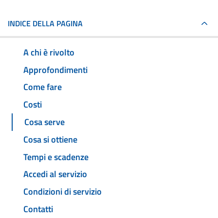
INDICE DELLA PAGINA
A chi è rivolto
Approfondimenti
Come fare
Costi
Cosa serve
Cosa si ottiene
Tempi e scadenze
Accedi al servizio
Condizioni di servizio
Contatti