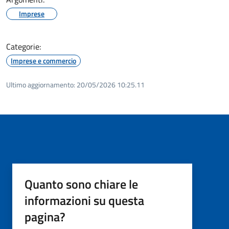
Imprese
Categorie:
Imprese e commercio
Ultimo aggiornamento:
20/05/2026 10:25.11
Quanto sono chiare le
informazioni su questa
pagina?