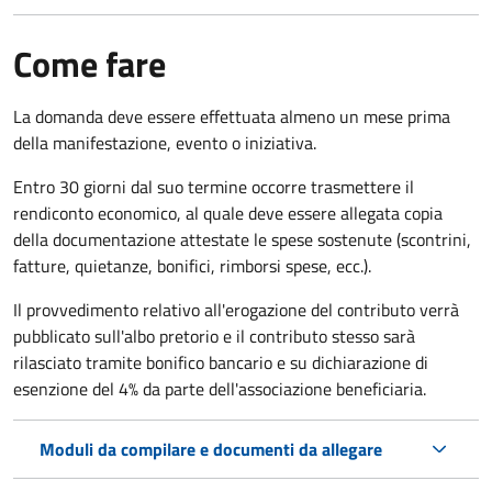
Come fare
La domanda deve essere effettuata almeno
un mese prima
della manifestazione, evento o iniziativa.
Entro 30 giorni dal suo termine occorre trasmettere il
rendiconto economico, al quale deve essere allegata copia
della documentazione attestate le spese sostenute (scontrini,
fatture, quietanze, bonifici, rimborsi spese, ecc.).
Il provvedimento relativo all'erogazione del contributo verrà
pubblicato
sull'albo pretorio e i
l contributo stesso sarà
rilasciato tramite bonifico bancario e su dichiarazione di
esenzione del 4% da parte dell'associazione beneficiaria.
Moduli da compilare e documenti da allegare