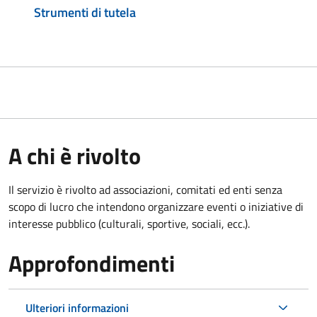
Strumenti di tutela
A chi è rivolto
Il servizio è rivolto ad associazioni, comitati ed enti senza
scopo di lucro che intendono organizzare eventi o iniziative di
interesse pubblico (culturali, sportive, sociali, ecc.).
Approfondimenti
Ulteriori informazioni