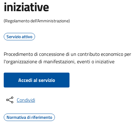
iniziative
(Regolamento dell'Amministrazione)
Servizio attivo
Procedimento di concessione di un contributo economico per
l'organizzazione di manifestazioni, eventi o iniziative
Accedi al servizio
Condividi
Normativa di riferimento