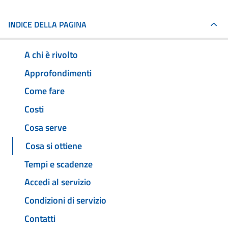
INDICE DELLA PAGINA
A chi è rivolto
Approfondimenti
Come fare
Costi
Cosa serve
Cosa si ottiene
Tempi e scadenze
Accedi al servizio
Condizioni di servizio
Contatti