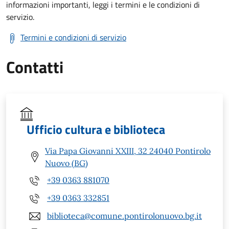
informazioni importanti, leggi i termini e le condizioni di
servizio.
Termini e condizioni di servizio
Contatti
Ufficio cultura e biblioteca
Via Papa Giovanni XXIII, 32 24040 Pontirolo
Nuovo (BG)
+39 0363 881070
+39 0363 332851
biblioteca@comune.pontirolonuovo.bg.it