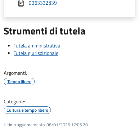
0363332839
Strumenti di tutela
Tutela amministrativa
Tutela giurisdizionale
Argomenti:
Tempo libero
Categorie:
Cultura e tempo libero
Ultimo aggiornamento:
08/01/2026 17:05.20