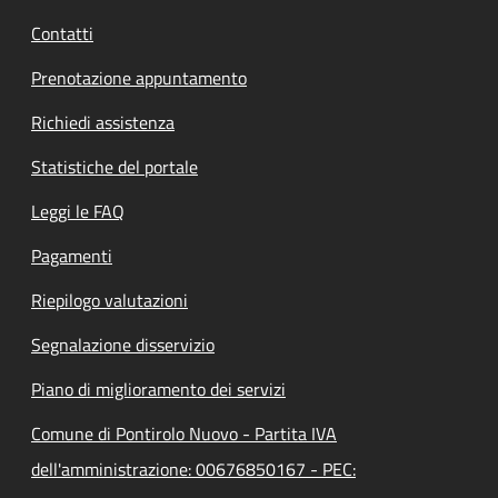
Contatti
Prenotazione appuntamento
Richiedi assistenza
Statistiche del portale
Leggi le FAQ
Pagamenti
Riepilogo valutazioni
Segnalazione disservizio
Piano di miglioramento dei servizi
Comune di Pontirolo Nuovo - Partita IVA
dell'amministrazione: 00676850167 - PEC: