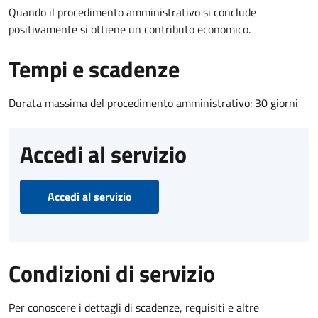
Quando il procedimento amministrativo si conclude
positivamente si ottiene un contributo economico.
Tempi e scadenze
Durata massima del procedimento amministrativo: 30 giorni
Accedi al servizio
Accedi al servizio
Condizioni di servizio
Per conoscere i dettagli di scadenze, requisiti e altre