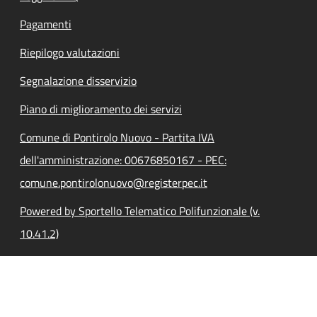
Pagamenti
Riepilogo valutazioni
Segnalazione disservizio
Piano di miglioramento dei servizi
Comune di Pontirolo Nuovo - Partita IVA
dell'amministrazione: 00676850167 - PEC:
comune.pontirolonuovo@registerpec.it
Powered by Sportello Telematico Polifunzionale (v.
10.41.2)