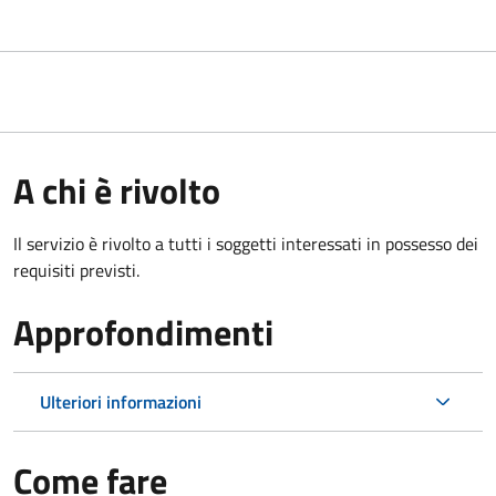
A chi è rivolto
Il servizio è rivolto a tutti i soggetti interessati in possesso dei
requisiti previsti.
Approfondimenti
Ulteriori informazioni
Come fare