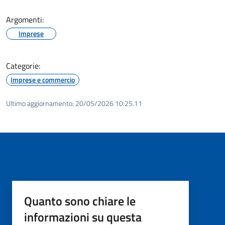
Argomenti:
Imprese
Categorie:
Imprese e commercio
Ultimo aggiornamento:
20/05/2026 10:25.11
Quanto sono chiare le
informazioni su questa