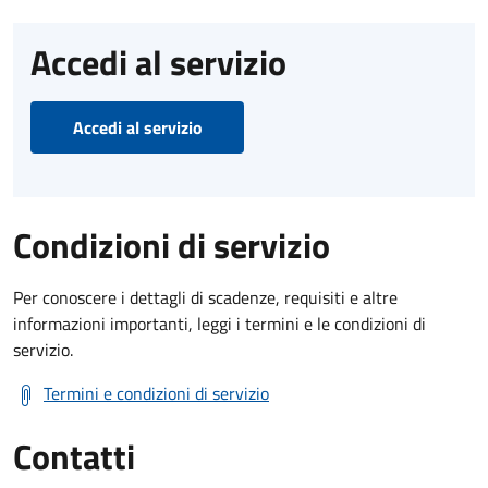
Accedi al servizio
Accedi al servizio
Condizioni di servizio
Per conoscere i dettagli di scadenze, requisiti e altre
informazioni importanti, leggi i termini e le condizioni di
servizio.
Termini e condizioni di servizio
Contatti