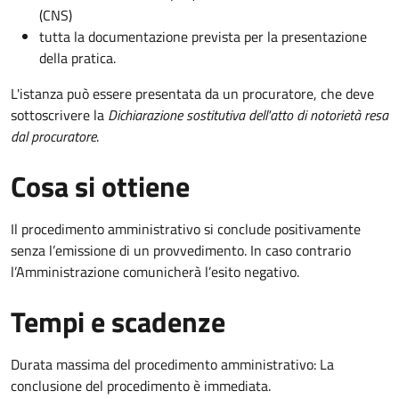
(CNS)
tutta la documentazione prevista per la presentazione
della pratica.
L'istanza può essere presentata da un procuratore, che deve
sottoscrivere la
Dichiarazione sostitutiva dell'atto di notorietà resa
dal procuratore
.
Cosa si ottiene
Il procedimento amministrativo si conclude positivamente
senza l’emissione di un provvedimento. In caso contrario
l’Amministrazione comunicherà l’esito negativo.
Tempi e scadenze
Durata massima del procedimento amministrativo: La
conclusione del procedimento è immediata.