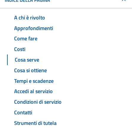
INDICE DELLA PAGINA
A chi è rivolto
Approfondimenti
Come fare
Costi
Cosa serve
Cosa si ottiene
Tempi e scadenze
Accedi al servizio
Condizioni di servizio
Contatti
Strumenti di tutela