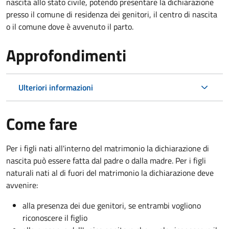
nascita allo stato civile, potendo presentare la dichiarazione
presso il comune di residenza dei genitori, il centro di nascita
o il comune dove è avvenuto il parto.
Approfondimenti
Ulteriori informazioni
Come fare
Per i figli nati all'interno del matrimonio la dichiarazione di
nascita può essere fatta dal padre o dalla madre. Per i figli
naturali nati al di fuori del matrimonio la dichiarazione deve
avvenire:
alla presenza dei due genitori, se entrambi vogliono
riconoscere il figlio