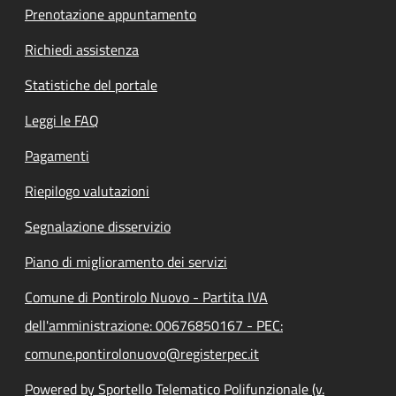
Prenotazione appuntamento
Richiedi assistenza
Statistiche del portale
Leggi le FAQ
Pagamenti
Riepilogo valutazioni
Segnalazione disservizio
Piano di miglioramento dei servizi
Comune di Pontirolo Nuovo - Partita IVA
dell'amministrazione: 00676850167 - PEC:
comune.pontirolonuovo@registerpec.it
Powered by Sportello Telematico Polifunzionale (v.