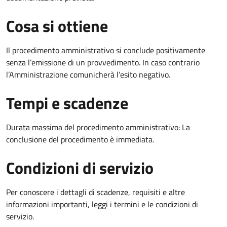
Cosa si ottiene
Il procedimento amministrativo si conclude positivamente
senza l’emissione di un provvedimento. In caso contrario
l’Amministrazione comunicherà l’esito negativo.
Tempi e scadenze
Durata massima del procedimento amministrativo: La
conclusione del procedimento è immediata.
Condizioni di servizio
Per conoscere i dettagli di scadenze, requisiti e altre
informazioni importanti, leggi i termini e le condizioni di
servizio.