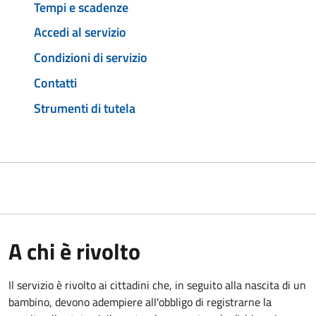
Tempi e scadenze
Accedi al servizio
Condizioni di servizio
Contatti
Strumenti di tutela
A chi è rivolto
Il servizio è rivolto ai cittadini che, in seguito alla nascita di un
bambino, devono adempiere all'obbligo di registrarne la