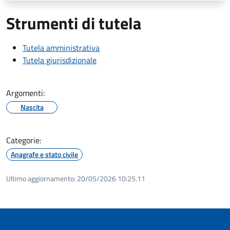
Strumenti di tutela
Tutela amministrativa
Tutela giurisdizionale
Argomenti:
Nascita
Categorie:
Anagrafe e stato civile
Ultimo aggiornamento:
20/05/2026 10:25.11