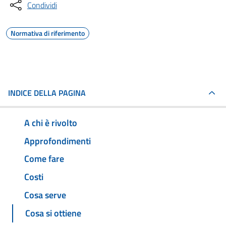
Condividi
Normativa di riferimento
INDICE DELLA PAGINA
A chi è rivolto
Approfondimenti
Come fare
Costi
Cosa serve
Cosa si ottiene