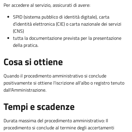
Per accedere al servizio, assicurati di avere:
SPID (sistema pubblico di identità digitale), carta
d’identità elettronica (CIE) o carta nazionale dei servizi
(CNS)
tutta la documentazione prevista per la presentazione
della pratica.
Cosa si ottiene
Quando il procedimento amministrativo si conclude
positivamente si ottiene l'iscrizione all'albo o registro tenuto
dall'Amministrazione.
Tempi e scadenze
Durata massima del procedimento amministrativo: Il
procedimento si conclude al termine degli accertamenti