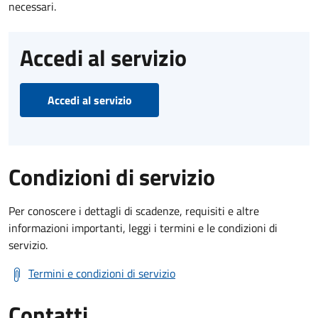
necessari.
Accedi al servizio
Accedi al servizio
Condizioni di servizio
Per conoscere i dettagli di scadenze, requisiti e altre
informazioni importanti, leggi i termini e le condizioni di
servizio.
Termini e condizioni di servizio
Contatti