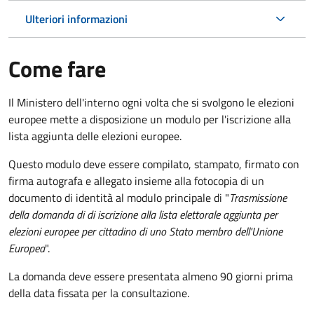
Ulteriori informazioni
Come fare
Il Ministero dell'interno ogni volta che si svolgono le elezioni
europee mette a disposizione un modulo per l'iscrizione alla
lista aggiunta delle elezioni europee.
Questo modulo deve essere compilato, stampato, firmato con
firma autografa e allegato insieme alla fotocopia di un
documento di identità al modulo principale di "
Trasmissione
della domanda di di iscrizione alla lista elettorale aggiunta per
elezioni europee per cittadino di uno Stato membro dell'Unione
Europea
".
La domanda deve essere presentata almeno 90 giorni prima
della data fissata per la consultazione.