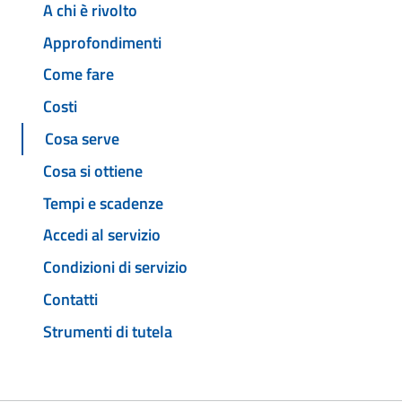
A chi è rivolto
Approfondimenti
Come fare
Costi
Cosa serve
Cosa si ottiene
Tempi e scadenze
Accedi al servizio
Condizioni di servizio
Contatti
Strumenti di tutela