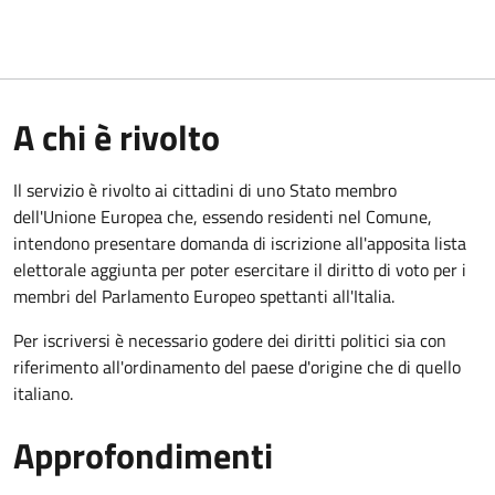
A chi è rivolto
Il servizio è rivolto ai cittadini di uno Stato membro
dell'Unione Europea che, essendo residenti nel Comune,
intendono presentare domanda di iscrizione all'apposita lista
elettorale aggiunta per poter esercitare il diritto di voto per i
membri del Parlamento Europeo spettanti all'Italia.
Per iscriversi è necessario godere dei diritti politici sia con
riferimento all'ordinamento del paese d'origine che di quello
italiano.
Approfondimenti