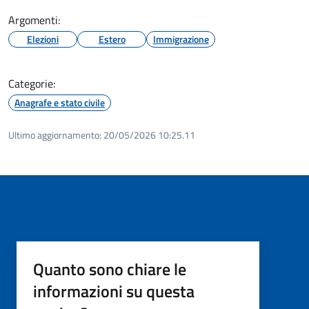
Argomenti:
Elezioni
Estero
Immigrazione
Categorie:
Anagrafe e stato civile
Ultimo aggiornamento:
20/05/2026 10:25.11
Quanto sono chiare le
informazioni su questa