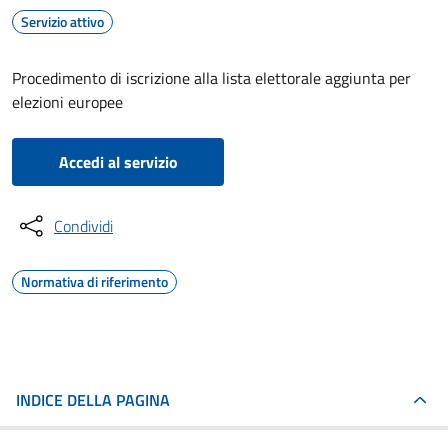
Servizio attivo
Procedimento di iscrizione alla lista elettorale aggiunta per
elezioni europee
Accedi al servizio
Condividi
Normativa di riferimento
INDICE DELLA PAGINA