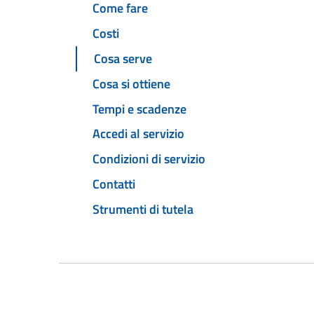
Come fare
Costi
Cosa serve
Cosa si ottiene
Tempi e scadenze
Accedi al servizio
Condizioni di servizio
Contatti
Strumenti di tutela