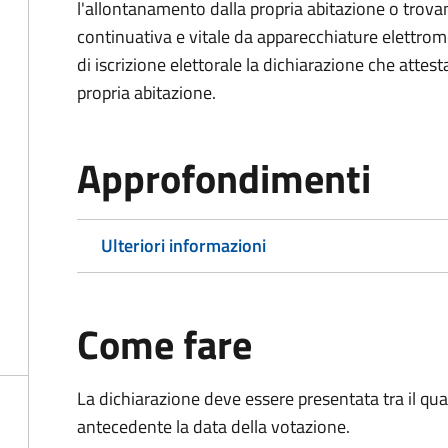
l'allontanamento dalla propria abitazione o trova
continuativa e vitale da apparecchiature elettro
di iscrizione elettorale la dichiarazione che attest
propria abitazione.
Approfondimenti
Ulteriori informazioni
Come fare
La dichiarazione deve essere presentata tra il qu
antecedente la data della votazione.