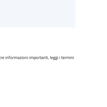
tre informazioni importanti, leggi i termini