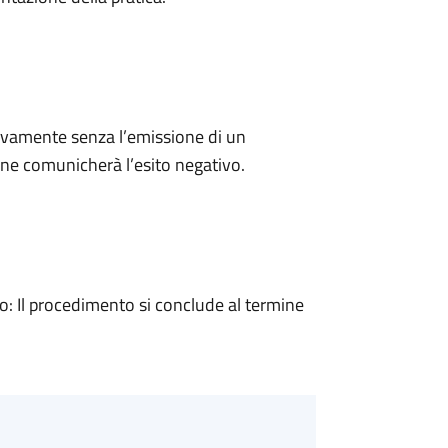
ivamente senza l’emissione di un
ne comunicherà l’esito negativo.
 Il procedimento si conclude al termine