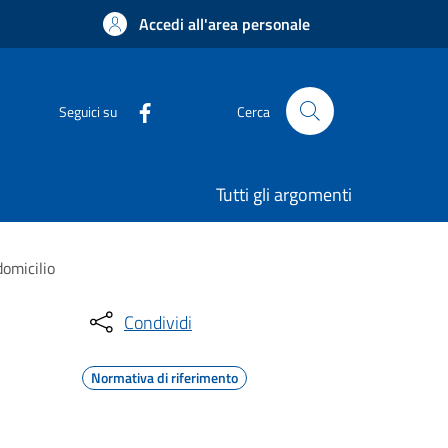
Accedi all'area personale
Seguici su
Cerca
Tutti gli argomenti
domicilio
Condividi
Normativa di riferimento