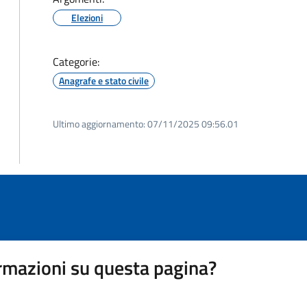
Elezioni
Categorie:
Anagrafe e stato civile
Ultimo aggiornamento:
07/11/2025 09:56.01
rmazioni su questa pagina?