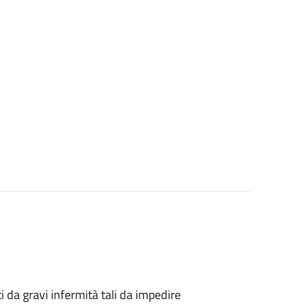
tti da gravi infermità tali da impedire