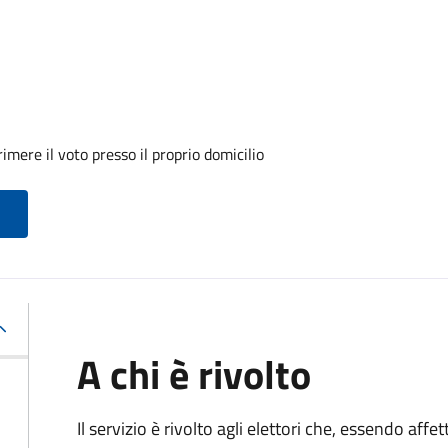
mere il voto presso il proprio domicilio
A chi è rivolto
Il servizio è rivolto agli elettori che, essendo affe