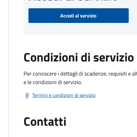
Accedi al servizio
Condizioni di servizio
Per conoscere i dettagli di scadenze, requisiti e al
e le condizioni di servizio.
Termini e condizioni di servizio
Contatti