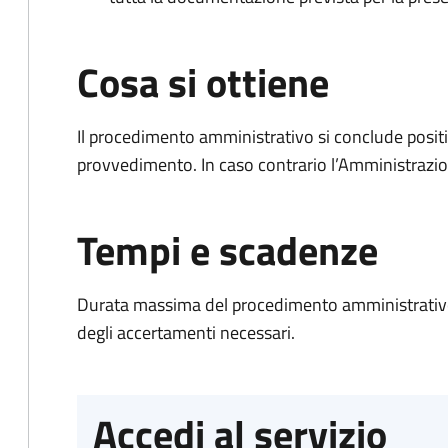
Cosa si ottiene
Il procedimento amministrativo si conclude posit
provvedimento. In caso contrario l’Amministrazio
Tempi e scadenze
Durata massima del procedimento amministrativo:
degli accertamenti necessari.
Accedi al servizio