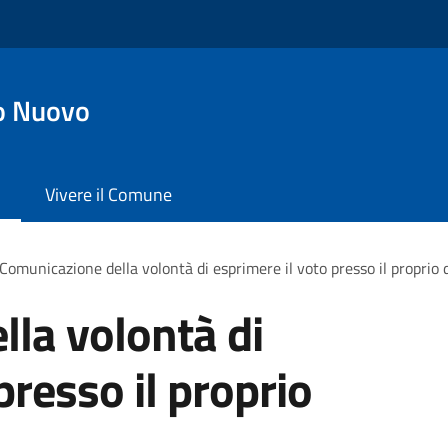
o Nuovo
Vivere il Comune
Comunicazione della volontà di esprimere il voto presso il proprio 
la volontà di
presso il proprio