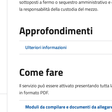
sottoposti a fermo o sequestro amministrativo 
la responsabilità della custodia del mezzo.
Approfondimenti
Ulteriori informazioni
Come fare
Il servizio può essere attivato presentando tutta
in formato PDF.
Moduli da compilare e documenti da allegar