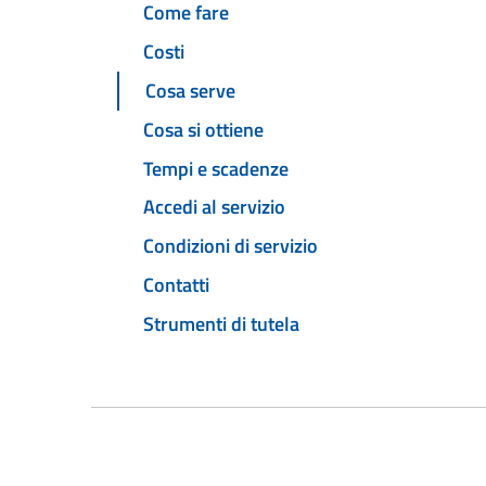
Come fare
Costi
Cosa serve
Cosa si ottiene
Tempi e scadenze
Accedi al servizio
Condizioni di servizio
Contatti
Strumenti di tutela