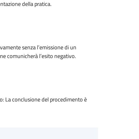
ntazione della pratica.
ivamente senza l’emissione di un
ne comunicherà l’esito negativo.
: La conclusione del procedimento è