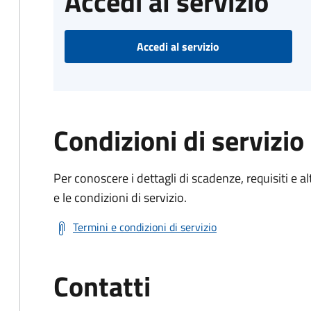
Accedi al servizio
Accedi al servizio
Condizioni di servizio
Per conoscere i dettagli di scadenze, requisiti e al
e le condizioni di servizio.
Termini e condizioni di servizio
Contatti