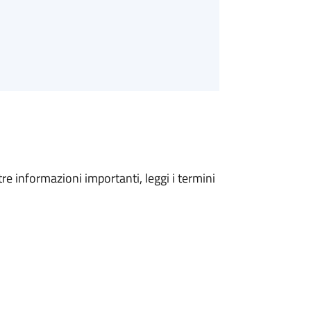
tre informazioni importanti, leggi i termini