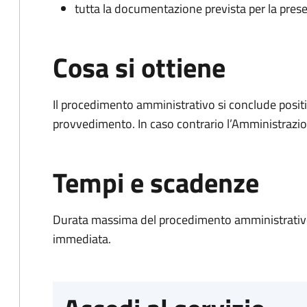
tutta la documentazione prevista per la prese
Cosa si ottiene
Il procedimento amministrativo si conclude posit
provvedimento. In caso contrario l’Amministrazio
Tempi e scadenze
Durata massima del procedimento amministrativo
immediata.