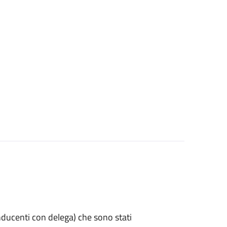
 conducenti con delega) che sono stati