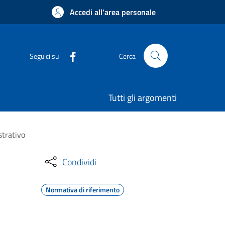
Accedi all'area personale
Seguici su
Cerca
Tutti gli argomenti
strativo
Condividi
Normativa di riferimento