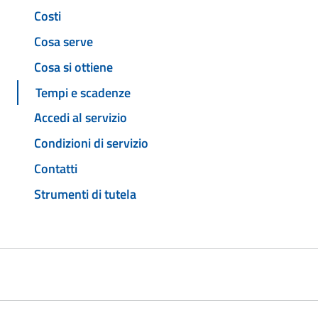
Costi
Cosa serve
Cosa si ottiene
Tempi e scadenze
Accedi al servizio
Condizioni di servizio
Contatti
Strumenti di tutela