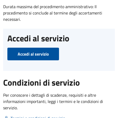
Durata massima del procedimento amministrativo: Il
procedimento si conclude al termine degli accertamenti
necessari.
Accedi al servizio
Accedi al servizio
Condizioni di servizio
Per conoscere i dettagli di scadenze, requisiti e altre
informazioni importanti, leggi i termini e le condizioni di
servizio.