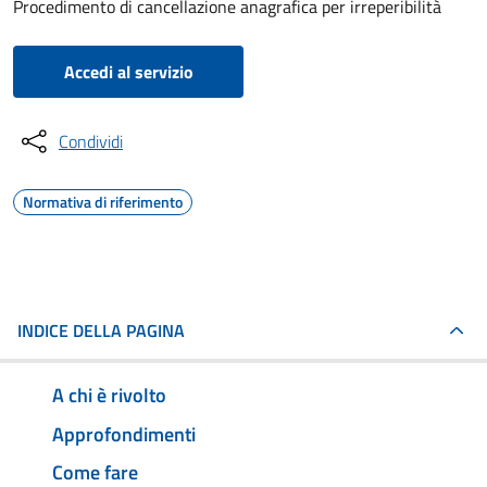
Procedimento di cancellazione anagrafica per irreperibilità
Accedi al servizio
Condividi
Normativa di riferimento
INDICE DELLA PAGINA
A chi è rivolto
Approfondimenti
Come fare