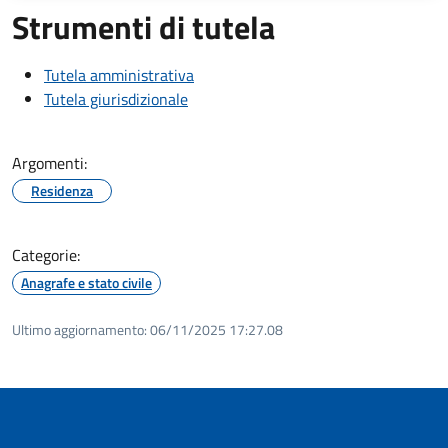
Strumenti di tutela
Tutela amministrativa
Tutela giurisdizionale
Argomenti:
Residenza
Categorie:
Anagrafe e stato civile
Ultimo aggiornamento:
06/11/2025 17:27.08