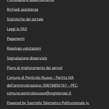
Richiedi assistenza
Statistiche del portale
Leggi le FAQ
Pagamenti
Riepilogo valutazioni
Segnalazione disservizio
Piano di miglioramento dei servizi
Comune di Pontirolo Nuovo - Partita IVA
dell'amministrazione: 00676850167 - PEC:
comune.pontirolonuovo@registerpec.it
Powered by Sportello Telematico Polifunzionale (v.