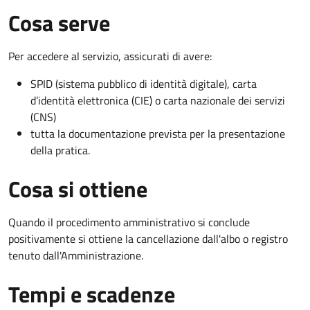
Cosa serve
Per accedere al servizio, assicurati di avere:
SPID (sistema pubblico di identità digitale), carta
d’identità elettronica (CIE) o carta nazionale dei servizi
(CNS)
tutta la documentazione prevista per la presentazione
della pratica.
Cosa si ottiene
Quando il procedimento amministrativo si conclude
positivamente si ottiene la cancellazione dall'albo o registro
tenuto dall'Amministrazione.
Tempi e scadenze