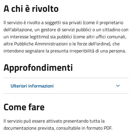
A chi è rivolto
Il servizio è rivolto a soggetti sia privati (come il proprietario
dell'abitazione, un gestore di servizi pubblici o un cittadino con
un interesse legittimo) sia pubblici (come altri uffici comunali,
altre Pubbliche Amministrazioni o le forze dell'ordine), che
intendono segnalare la presunta irreperibilità di una persona.
Approfondimenti
Ulteriori informazioni
Come fare
Il servizio può essere attivato presentando tutta la
documentazione prevista, consultabile in formato PDF.