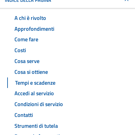
INDICE DELLA PAGINA
A chi è rivolto
Approfondimenti
Come fare
Costi
Cosa serve
Cosa si ottiene
Tempi e scadenze
Accedi al servizio
Condizioni di servizio
Contatti
Strumenti di tutela