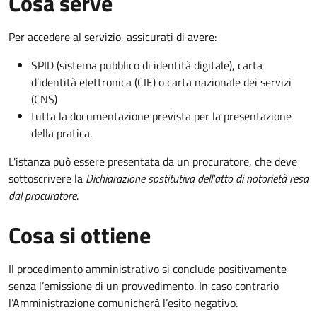
Cosa serve
Per accedere al servizio, assicurati di avere:
SPID (sistema pubblico di identità digitale), carta
d’identità elettronica (CIE) o carta nazionale dei servizi
(CNS)
tutta la documentazione prevista per la presentazione
della pratica.
L'istanza può essere presentata da un procuratore, che deve
sottoscrivere la
Dichiarazione sostitutiva dell'atto di notorietà resa
dal procuratore
.
Cosa si ottiene
Il procedimento amministrativo si conclude positivamente
senza l’emissione di un provvedimento. In caso contrario
l’Amministrazione comunicherà l’esito negativo.