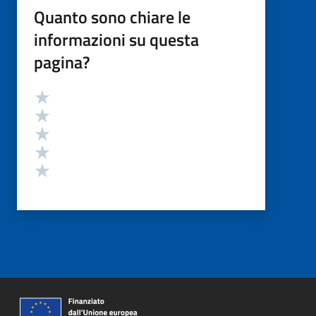
Quanto sono chiare le
informazioni su questa
pagina?
Valutazione
Valuta 5 stelle su 5
Valuta 4 stelle su 5
Valuta 3 stelle su 5
Valuta 2 stelle su 5
Valuta 1 stelle su 5