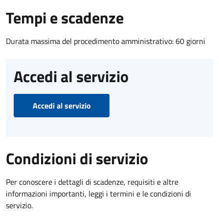
Tempi e scadenze
Durata massima del procedimento amministrativo: 60 giorni
Accedi al servizio
Accedi al servizio
Condizioni di servizio
Per conoscere i dettagli di scadenze, requisiti e altre
informazioni importanti, leggi i termini e le condizioni di
servizio.