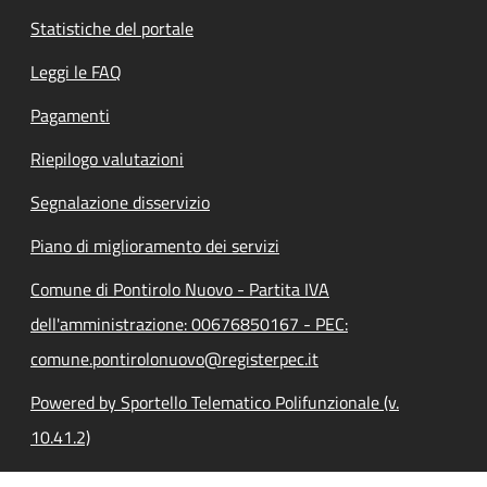
Statistiche del portale
Leggi le FAQ
Pagamenti
Riepilogo valutazioni
Segnalazione disservizio
Piano di miglioramento dei servizi
Comune di Pontirolo Nuovo - Partita IVA
dell'amministrazione: 00676850167 - PEC:
comune.pontirolonuovo@registerpec.it
Powered by Sportello Telematico Polifunzionale (v.
10.41.2)