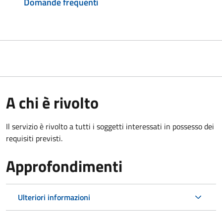
Domande frequenti
A chi è rivolto
Il servizio è rivolto a tutti i soggetti interessati in possesso dei
requisiti previsti.
Approfondimenti
Ulteriori informazioni