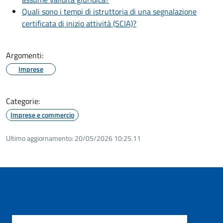
Quali sono i tempi di istruttoria di una segnalazione
certificata di inizio attività (SCIA)?
Argomenti:
Imprese
Categorie:
Imprese e commercio
Ultimo aggiornamento:
20/05/2026 10:25.11