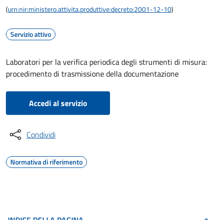
(
urn:nir:ministero.attivita.produttive:decreto:2001-12-10
)
Servizio attivo
Laboratori per la verifica periodica degli strumenti di misura:
procedimento di trasmissione della documentazione
Accedi al servizio
Condividi
Normativa di riferimento