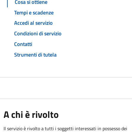
Cosa si ottiene
Tempi e scadenze
Accedi al servizio
Condizioni di servizio
Contatti
Strumenti di tutela
A chi è rivolto
Il servizio è rivolto a tutti i soggetti interessati in possesso dei