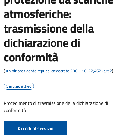
atmosferiche:
trasmissione della
dichiarazione di
conformità
(
urn:nir:presidente.repubblica:decreto:2001-10-22;462~art.2
)
Servizio attivo
Procedimento di trasmissione della dichiarazione di
conformità
Accedi al servizio