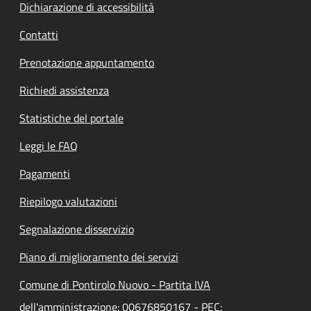
Dichiarazione di accessibilità
Contatti
Prenotazione appuntamento
Richiedi assistenza
Statistiche del portale
Leggi le FAQ
Pagamenti
Riepilogo valutazioni
Segnalazione disservizio
Piano di miglioramento dei servizi
Comune di Pontirolo Nuovo - Partita IVA
dell'amministrazione: 00676850167 - PEC: