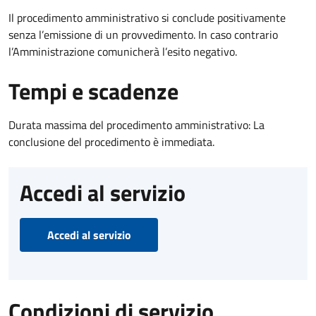
Il procedimento amministrativo si conclude positivamente
senza l’emissione di un provvedimento. In caso contrario
l’Amministrazione comunicherà l’esito negativo.
Tempi e scadenze
Durata massima del procedimento amministrativo: La
conclusione del procedimento è immediata.
Accedi al servizio
Accedi al servizio
Condizioni di servizio