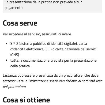
La presentazione della pratica non prevede alcun
pagamento
Cosa serve
Per accedere al servizio, assicurati di avere:
SPID (sistema pubblico di identità digitale), carta
d’identità elettronica (CIE) o carta nazionale dei servizi
(CNS)
tutta la documentazione prevista per la presentazione
della pratica.
L'istanza può essere presentata da un procuratore, che deve
sottoscrivere la
Dichiarazione sostitutiva dell'atto di notorietà resa
dal procuratore
.
Cosa si ottiene