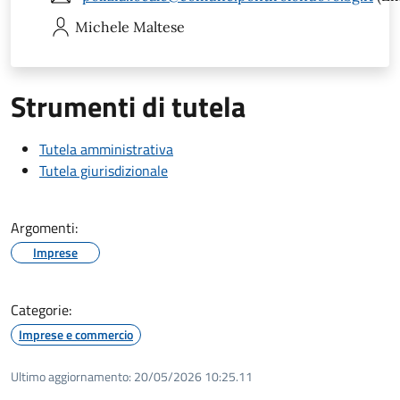
Michele
Maltese
Strumenti di tutela
Tutela amministrativa
Tutela giurisdizionale
Argomenti:
Imprese
Categorie:
Imprese e commercio
Ultimo aggiornamento:
20/05/2026 10:25.11