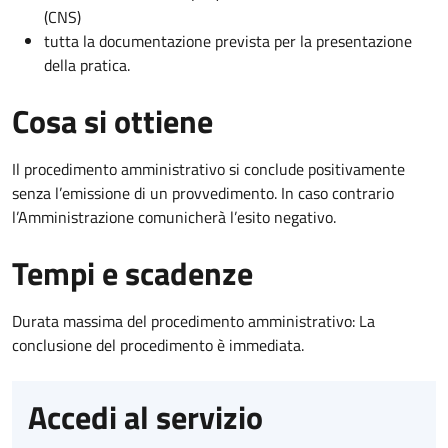
(CNS)
tutta la documentazione prevista per la presentazione
della pratica.
Cosa si ottiene
Il procedimento amministrativo si conclude positivamente
senza l’emissione di un provvedimento. In caso contrario
l’Amministrazione comunicherà l’esito negativo.
Tempi e scadenze
Durata massima del procedimento amministrativo: La
conclusione del procedimento è immediata.
Accedi al servizio