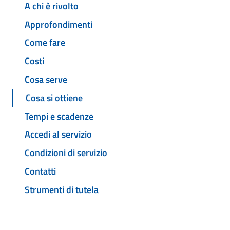
A chi è rivolto
Approfondimenti
Come fare
Costi
Cosa serve
Cosa si ottiene
Tempi e scadenze
Accedi al servizio
Condizioni di servizio
Contatti
Strumenti di tutela