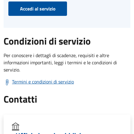
Accedi al servizio
Condizioni di servizio
Per conoscere i dettagli di scadenze, requisiti e altre
informazioni importanti, leggi i termini e le condizioni di
servizio.
Termini e condizioni di servizio
Contatti