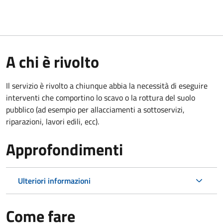
A chi è rivolto
Il servizio è rivolto a chiunque abbia la necessità di eseguire
interventi che comportino lo scavo o la rottura del suolo
pubblico (ad esempio per allacciamenti a sottoservizi,
riparazioni, lavori edili, ecc).
Approfondimenti
Ulteriori informazioni
Come fare