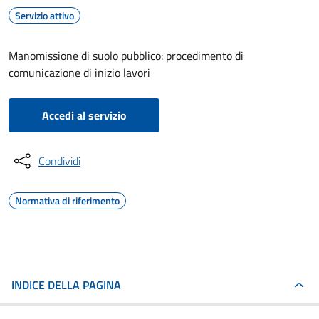
Servizio attivo
Manomissione di suolo pubblico: procedimento di
comunicazione di inizio lavori
Accedi al servizio
Condividi
Normativa di riferimento
INDICE DELLA PAGINA