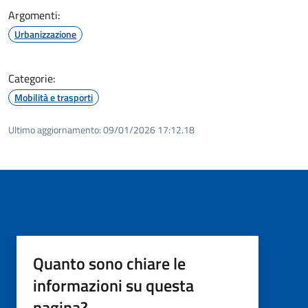
Argomenti:
Urbanizzazione
Categorie:
Mobilità e trasporti
Ultimo aggiornamento:
09/01/2026 17:12.18
Quanto sono chiare le
informazioni su questa
pagina?