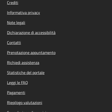
Crediti
Informativa privacy
Note legali
Dichiarazione di accessibilità
Contatti
Prenotazione appuntamento
Richiedi assistenza
Statistiche del portale
Leggi le FAQ
Pagamenti
Riepilogo valutazioni