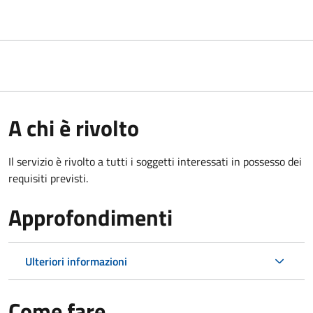
A chi è rivolto
Il servizio è rivolto a tutti i soggetti interessati in possesso dei
requisiti previsti.
Approfondimenti
Ulteriori informazioni
Come fare