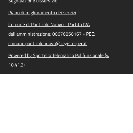
Segnalazione disservizio
Piano di miglioramento dei servizi
Comune di Pontirolo Nuovo - Partita IVA
dell'amministrazione: 00676850167 - PEC:
comune.pontirolonuovo@registerpec.it
Powered by Sportello Telematico Polifunzionale (v.
10.41.2)