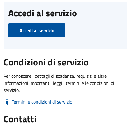
Accedi al servizio
Accedi al servizio
Condizioni di servizio
Per conoscere i dettagli di scadenze, requisiti e altre
informazioni importanti, leggi i termini e le condizioni di
servizio.
Termini e condizioni di servizio
Contatti