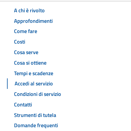
A chi è rivolto
Approfondimenti
Come fare
Costi
Cosa serve
Cosa si ottiene
Tempi e scadenze
Accedi al servizio
Condizioni di servizio
Contatti
Strumenti di tutela
Domande frequenti