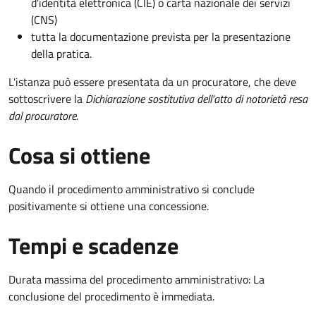
d’identità elettronica (CIE) o carta nazionale dei servizi
(CNS)
tutta la documentazione prevista per la presentazione
della pratica.
L'istanza può essere presentata da un procuratore, che deve
sottoscrivere la
Dichiarazione sostitutiva dell'atto di notorietà resa
dal procuratore
.
Cosa si ottiene
Quando il procedimento amministrativo si conclude
positivamente si ottiene una concessione.
Tempi e scadenze
Durata massima del procedimento amministrativo: La
conclusione del procedimento è immediata.