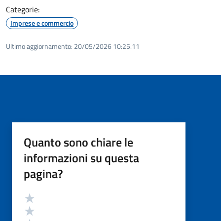
Categorie:
Imprese e commercio
Ultimo aggiornamento:
20/05/2026 10:25.11
Quanto sono chiare le
informazioni su questa
pagina?
Valutazione
Valuta 5 stelle su 5
Valuta 4 stelle su 5