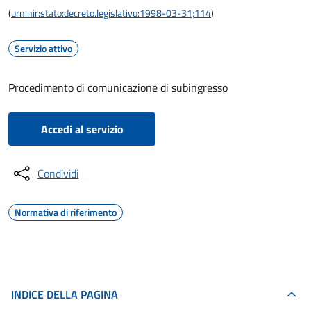
(
urn:nir:stato:decreto.legislativo:1998-03-31;114
)
Servizio attivo
Procedimento di comunicazione di subingresso
Accedi al servizio
Condividi
Normativa di riferimento
INDICE DELLA PAGINA