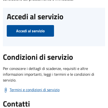
Accedi al servizio
Accedi al servizio
Condizioni di servizio
Per conoscere i dettagli di scadenze, requisiti e altre
informazioni importanti, leggi i termini e le condizioni di
servizio.
Termini e condizioni di servizio
Contatti