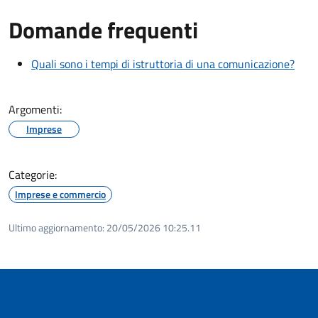
Domande frequenti
Quali sono i tempi di istruttoria di una comunicazione?
Argomenti:
Imprese
Categorie:
Imprese e commercio
Ultimo aggiornamento:
20/05/2026 10:25.11