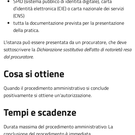
SPID (sistema pubblico di identità digitale), carta
d’identità elettronica (CIE) o carta nazionale dei servizi
(CNS)
tutta la documentazione prevista per la presentazione
della pratica.
L'istanza può essere presentata da un procuratore, che deve
sottoscrivere la
Dichiarazione sostitutiva dell'atto di notorietà resa
dal procuratore
.
Cosa si ottiene
Quando il procedimento amministrativo si conclude
positivamente si ottiene un'autorizzazione.
Tempi e scadenze
Durata massima del procedimento amministrativo: La
conclusione del procedimento è immediata.