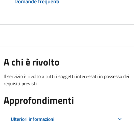
Domande frequenti
A chi è rivolto
Il servizio è rivolto a tutti i soggetti interessati in possesso dei
requisiti previsti.
Approfondimenti
Ulteriori informazioni