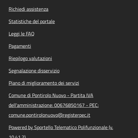
Richiedi assistenza
Statistiche del portale
Leggi le FAQ
Pagamenti
Riepilogo valutazioni
Segnalazione disservizio
Piano di miglioramento dei servizi
Comune di Pontirolo Nuovo - Partita IVA
dell'amministrazione: 00676850167 - PEC:
comune.pontirolonuovo@registerpec.it
Powered by Sportello Telematico Polifunzionale (v.
10.41.2)