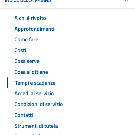
INDICE DELLA PAGINA
A chi è rivolto
Approfondimenti
Come fare
Costi
Cosa serve
Cosa si ottiene
Tempi e scadenze
Accedi al servizio
Condizioni di servizio
Contatti
Strumenti di tutela