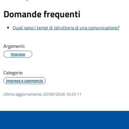
Domande frequenti
Quali sono i tempi di istruttoria di una comunicazione?
Argomenti:
Imprese
Categorie:
Imprese e commercio
Ultimo aggiornamento:
20/05/2026 10:25.11