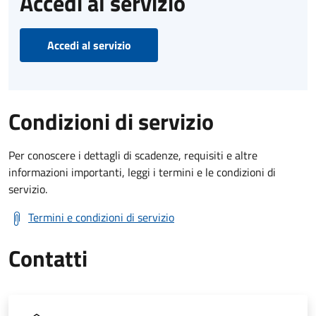
Accedi al servizio
Accedi al servizio
Condizioni di servizio
Per conoscere i dettagli di scadenze, requisiti e altre
informazioni importanti, leggi i termini e le condizioni di
servizio.
Termini e condizioni di servizio
Contatti