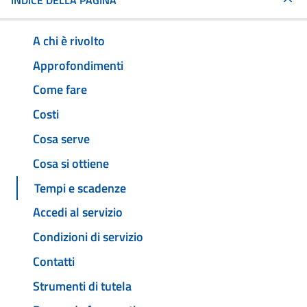
INDICE DELLA PAGINA
A chi è rivolto
Approfondimenti
Come fare
Costi
Cosa serve
Cosa si ottiene
Tempi e scadenze
Accedi al servizio
Condizioni di servizio
Contatti
Strumenti di tutela