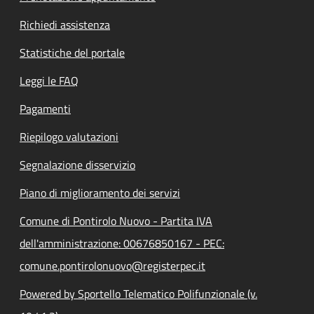
Richiedi assistenza
Statistiche del portale
Leggi le FAQ
Pagamenti
Riepilogo valutazioni
Segnalazione disservizio
Piano di miglioramento dei servizi
Comune di Pontirolo Nuovo - Partita IVA
dell'amministrazione: 00676850167 - PEC:
comune.pontirolonuovo@registerpec.it
Powered by Sportello Telematico Polifunzionale (v.