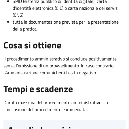
SPID (sistema pubblico di identità digitale), carta
d’identità elettronica (CIE) o carta nazionale dei servizi
(CNS)
tutta la documentazione prevista per la presentazione
della pratica.
Cosa si ottiene
Il procedimento amministrativo si conclude positivamente
senza l’emissione di un provvedimento. In caso contrario
l’Amministrazione comunicherà l’esito negativo.
Tempi e scadenze
Durata massima del procedimento amministrativo: La
conclusione del procedimento è immediata.