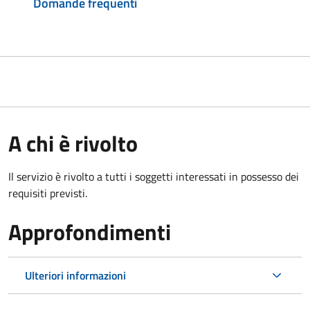
Domande frequenti
A chi è rivolto
Il servizio è rivolto a tutti i soggetti interessati in possesso dei
requisiti previsti.
Approfondimenti
Ulteriori informazioni