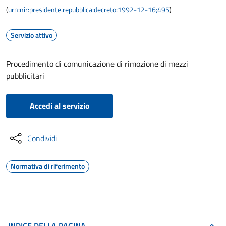
(
urn:nir:presidente.repubblica:decreto:1992-12-16;495
)
Servizio attivo
Procedimento di comunicazione di rimozione di mezzi
pubblicitari
Accedi al servizio
Condividi
Normativa di riferimento