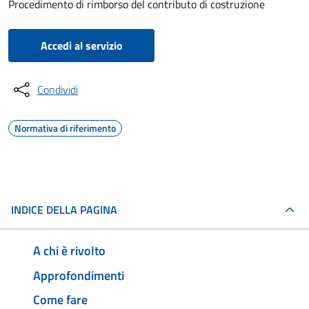
Procedimento di rimborso del contributo di costruzione
Accedi al servizio
Condividi
Normativa di riferimento
INDICE DELLA PAGINA
A chi è rivolto
Approfondimenti
Come fare