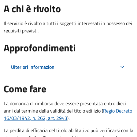
A chi è rivolto
Il servizio è rivolto a tutti i soggetti interessati in possesso dei
requisiti previsti.
Approfondimenti
Ulteriori informazioni
Come fare
La domanda di rimborso deve essere presentata entro dieci
anni dal termine della validità del titolo edilizio (
Regio Decreto
16/03/1942, n. 262, art. 2943
).
La perdita di efficacia del titolo abilitativo può verificarsi con la