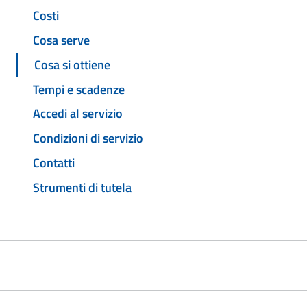
Costi
Cosa serve
Cosa si ottiene
Tempi e scadenze
Accedi al servizio
Condizioni di servizio
Contatti
Strumenti di tutela