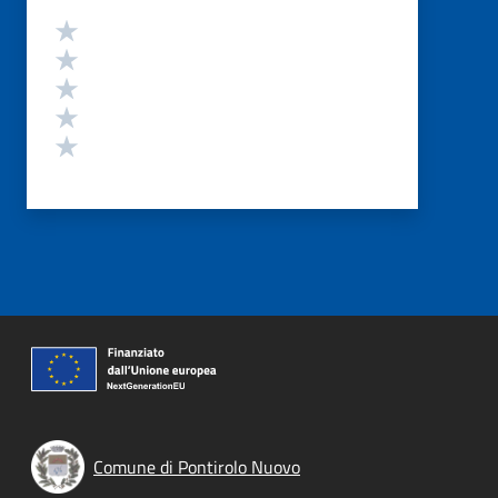
Valutazione
Valuta 5 stelle su 5
Valuta 4 stelle su 5
Valuta 3 stelle su 5
Valuta 2 stelle su 5
Valuta 1 stelle su 5
Comune di Pontirolo Nuovo