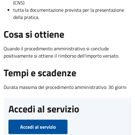
(CNS)
tutta la documentazione prevista per la presentazione
della pratica.
Cosa si ottiene
Quando il procedimento amministrativo si conclude
positivamente si ottiene il rimborso dell'importo versato.
Tempi e scadenze
Durata massima del procedimento amministrativo: 30 giorni
Accedi al servizio
Accedi al servizio