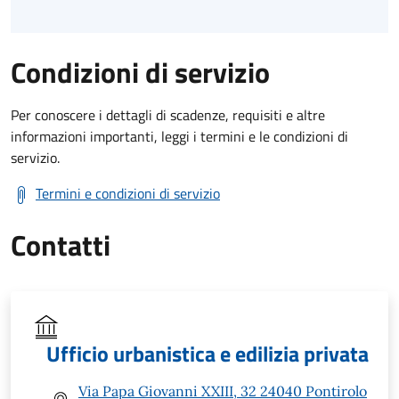
Condizioni di servizio
Per conoscere i dettagli di scadenze, requisiti e altre
informazioni importanti, leggi i termini e le condizioni di
servizio.
Termini e condizioni di servizio
Contatti
Ufficio urbanistica e edilizia privata
Via Papa Giovanni XXIII, 32 24040 Pontirolo