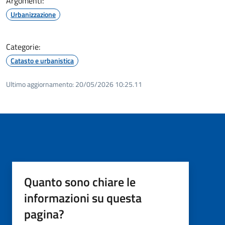
Argomenti:
Urbanizzazione
Categorie:
Catasto e urbanistica
Ultimo aggiornamento:
20/05/2026 10:25.11
Quanto sono chiare le
informazioni su questa
pagina?