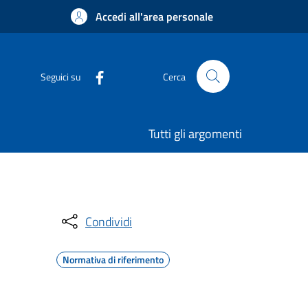
Accedi all'area personale
Seguici su
Cerca
Tutti gli argomenti
Condividi
Normativa di riferimento