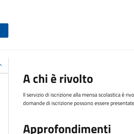
A chi è rivolto
Il servizio di iscrizione alla mensa scolastica è ri
domande di iscrizione possono essere presentate d
Approfondimenti