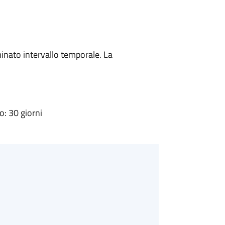
minato intervallo temporale. La
: 30 giorni