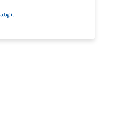
.bg.it