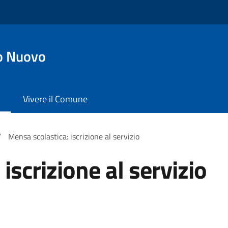
o Nuovo
Vivere il Comune
/
Mensa scolastica: iscrizione al servizio
iscrizione al servizio