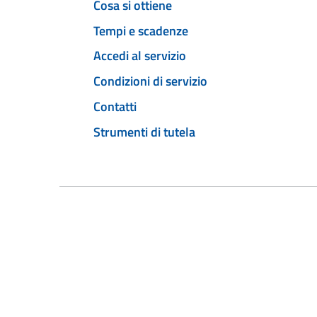
Cosa si ottiene
Tempi e scadenze
Accedi al servizio
Condizioni di servizio
Contatti
Strumenti di tutela