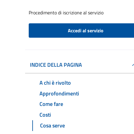
Procedimento di iscrizione al servizio
Accedi al servizio
INDICE DELLA PAGINA
A chi è rivolto
Approfondimenti
Come fare
Costi
Cosa serve