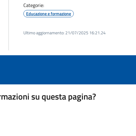
Categorie:
Educazione e formazione
Ultimo aggiornamento:
21/07/2025 16:21.24
rmazioni su questa pagina?