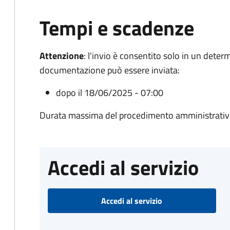
Tempi e scadenze
Attenzione
:
l'invio è consentito solo in un deter
documentazione può essere inviata:
dopo il 18/06/2025 - 07:00
Durata massima del procedimento amministrativo
Accedi al servizio
Accedi al servizio