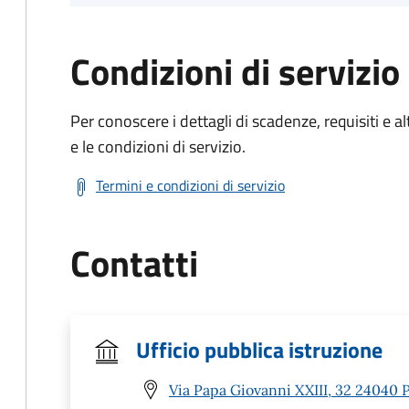
Condizioni di servizio
Per conoscere i dettagli di scadenze, requisiti e al
e le condizioni di servizio.
Termini e condizioni di servizio
Contatti
Ufficio pubblica istruzione
Via Papa Giovanni XXIII, 32 24040 