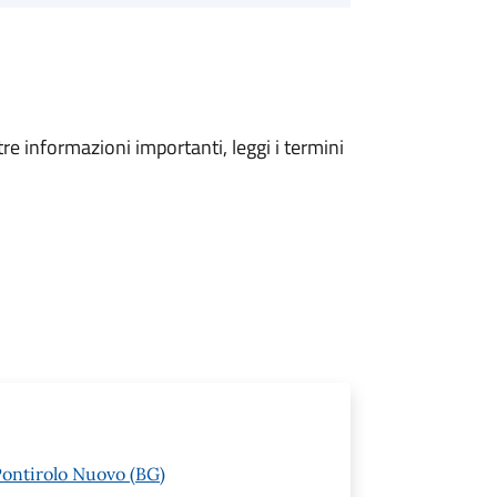
tre informazioni importanti, leggi i termini
Pontirolo Nuovo (BG)