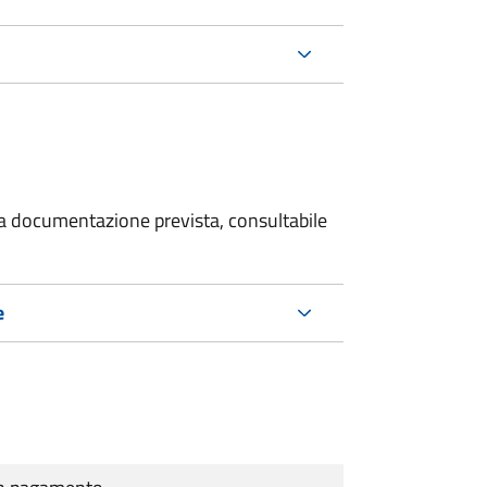
 la documentazione prevista, consultabile
e