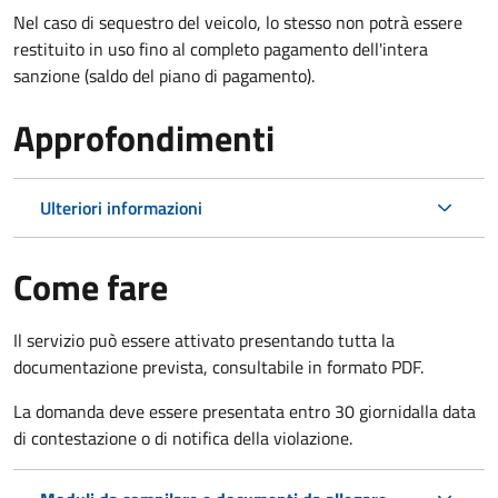
Nel caso di sequestro del veicolo, lo stesso non potrà essere
restituito in uso fino al completo pagamento dell'intera
sanzione (saldo del piano di pagamento).
Approfondimenti
Ulteriori informazioni
Come fare
Il servizio può essere attivato presentando tutta la
documentazione prevista, consultabile in formato PDF.
La domanda deve essere presentata entro 30 giorni
dalla data
di contestazione o di notifica della violazione.