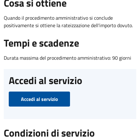
Cosa si ottiene
Quando il procedimento amministrativo si conclude
positivamente si ottiene la rateizzazione dell'importo dovuto.
Tempi e scadenze
Durata massima del procedimento amministrativo: 90 giorni
Accedi al servizio
Accedi al servizio
Condizioni di servizio