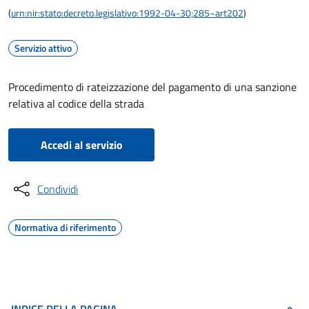
(
urn:nir:stato:decreto.legislativo:1992-04-30;285~art202
)
Servizio attivo
Procedimento di rateizzazione del pagamento di una sanzione
relativa al codice della strada
Accedi al servizio
Condividi
Normativa di riferimento