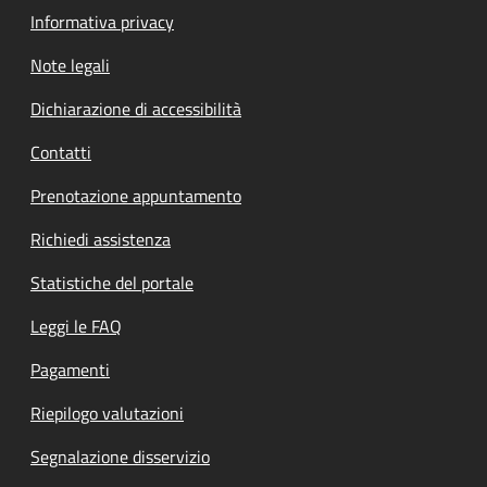
Informativa privacy
Note legali
Dichiarazione di accessibilità
Contatti
Prenotazione appuntamento
Richiedi assistenza
Statistiche del portale
Leggi le FAQ
Pagamenti
Riepilogo valutazioni
Segnalazione disservizio