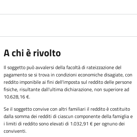
A chi è rivolto
Il soggetto può avvalersi della facoltà di rateizzazione del
pagamento se si trova in condizioni economiche disagiate, con
reddito imponibile ai fini dell'imposta sul reddito delle persone
fisiche, risultante dall'ultima dichiarazione, non superiore ad
10.628,16 €.
Se il soggetto convive con altri familiari il reddito è costituito
dalla somma dei redditi di ciascun componente della famiglia e
i limiti di reddito sono elevati di 1.032,91 € per ognuno dei
conviventi.