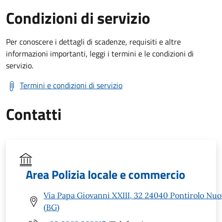
Condizioni di servizio
Per conoscere i dettagli di scadenze, requisiti e altre
informazioni importanti, leggi i termini e le condizioni di
servizio.
Termini e condizioni di servizio
Contatti
Area Polizia locale e commercio
Via Papa Giovanni XXIII, 32 24040 Pontirolo Nu
(BG)