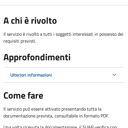
A chi è rivolto
Il servizio è rivolto a tutti i soggetti interessati in possesso dei
requisiti previsti.
Approfondimenti
Ulteriori informazioni
Come fare
Il servizio può essere attivato presentando tutta la
documentazione prevista, consultabile in formato PDF.
Una volta ricevuta la documentazione, il SUAP verifica con