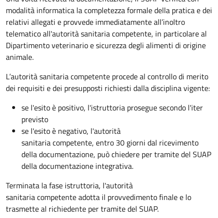
modalità informatica la completezza formale della pratica e dei
relativi allegati e provvede immediatamente all’inoltro
telematico all'autorità sanitaria competente, in particolare al
Dipartimento veterinario e sicurezza degli alimenti di origine
animale.
L’autorità sanitaria competente procede al controllo di merito
dei requisiti e dei presupposti richiesti dalla disciplina vigente:
se l'esito è positivo, l'istruttoria prosegue secondo l'iter
previsto
se l'esito è negativo, l'autorità
sanitaria competente,
entro 30 giorni dal ricevimento
della documentazione, può chiedere per tramite del SUAP
della documentazione integrativa.
Terminata la fase istruttoria, l'autorità
sanitaria competente adotta il provvedimento finale e lo
trasmette al richiedente per tramite del SUAP.