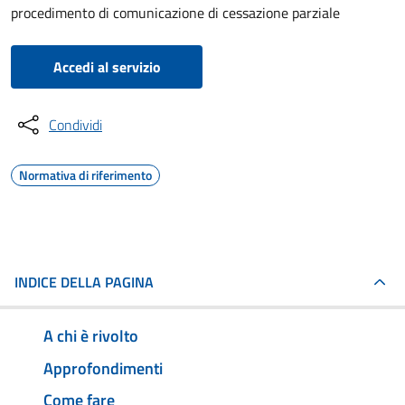
procedimento di comunicazione di cessazione parziale
Accedi al servizio
Condividi
Normativa di riferimento
INDICE DELLA PAGINA
A chi è rivolto
Approfondimenti
Come fare