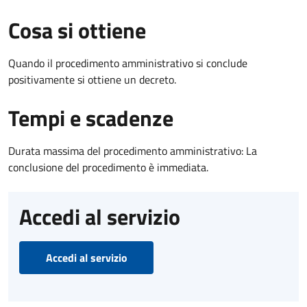
Cosa si ottiene
Quando il procedimento amministrativo si conclude
positivamente si ottiene un decreto.
Tempi e scadenze
Durata massima del procedimento amministrativo: La
conclusione del procedimento è immediata.
Accedi al servizio
Accedi al servizio