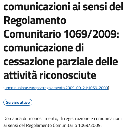
comunicazioni ai sensi del
Regolamento
Comunitario 1069/2009:
comunicazione di
cessazione parziale delle
attività riconosciute
(
urn:nir:unione.europea:regolamento:2009-09-21;1069-2009
)
Servizio attivo
Domanda di riconoscimento, di registrazione e comunicazioni
ai sensi del Regolamento Comunitario 1069/2009: