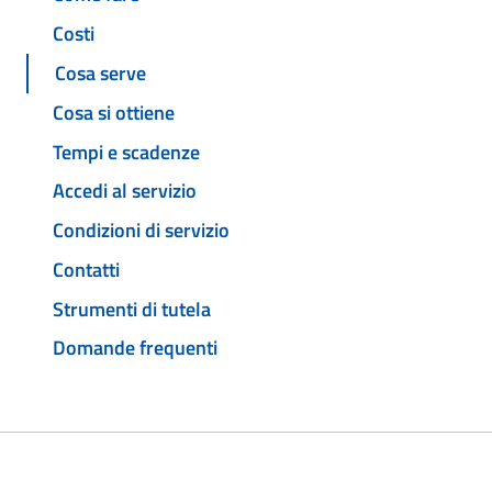
Costi
Cosa serve
Cosa si ottiene
Tempi e scadenze
Accedi al servizio
Condizioni di servizio
Contatti
Strumenti di tutela
Domande frequenti