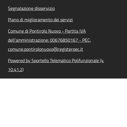
Segnalazione disservizio
Piano di miglioramento dei servizi
Comune di Pontirolo Nuovo - Partita IVA
dell'amministrazione: 00676850167 - PEC:
comune.pontirolonuovo@registerpec.it
Powered by Sportello Telematico Polifunzionale (v.
10.41.2)