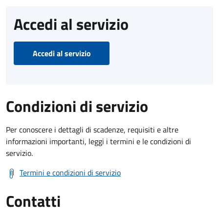
Accedi al servizio
Accedi al servizio
Condizioni di servizio
Per conoscere i dettagli di scadenze, requisiti e altre
informazioni importanti, leggi i termini e le condizioni di
servizio.
Termini e condizioni di servizio
Contatti