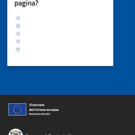
pagina?
Valutazione
Valuta 5 stelle su 5
Valuta 4 stelle su 5
Valuta 3 stelle su 5
Valuta 2 stelle su 5
Valuta 1 stelle su 5