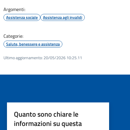
Argomenti:
Assistenza sociale
Assistenza agli invalidi
Categorie:
Salute, benessere e assistenza
Ultimo aggiornamento:
20/05/2026 10:25.11
Quanto sono chiare le
informazioni su questa