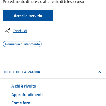
Procedimento di accesso al servizio di telesoccorso
Accedi al servizio
Condividi
Normativa di riferimento
INDICE DELLA PAGINA
A chi è rivolto
Approfondimenti
Come fare