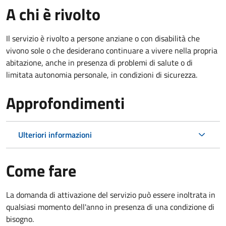
A chi è rivolto
Il servizio è rivolto a persone anziane o con disabilità che
vivono sole o che desiderano continuare a vivere nella propria
abitazione, anche in presenza di problemi di salute o di
limitata autonomia personale, in condizioni di sicurezza.
Approfondimenti
Ulteriori informazioni
Come fare
La domanda di attivazione del servizio può essere inoltrata in
qualsiasi momento dell'anno in presenza di una condizione di
bisogno.