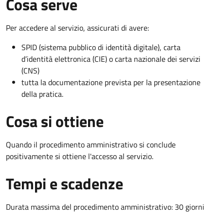
Cosa serve
Per accedere al servizio, assicurati di avere:
SPID (sistema pubblico di identità digitale), carta
d’identità elettronica (CIE) o carta nazionale dei servizi
(CNS)
tutta la documentazione prevista per la presentazione
della pratica.
Cosa si ottiene
Quando il procedimento amministrativo si conclude
positivamente si ottiene l'accesso al servizio.
Tempi e scadenze
Durata massima del procedimento amministrativo: 30 giorni