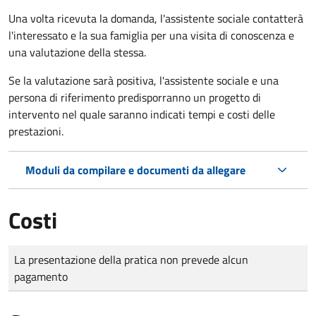
Una volta ricevuta la domanda, l'assistente sociale contatterà
l'interessato e la sua famiglia per una visita di conoscenza e
una valutazione della stessa.
Se la valutazione sarà positiva, l'assistente sociale e una
persona di riferimento predisporranno un progetto di
intervento nel quale saranno indicati tempi e costi delle
prestazioni.
Moduli da compilare e documenti da allegare
Costi
Tipo di pagamento
Importo
La presentazione della pratica non prevede alcun
pagamento