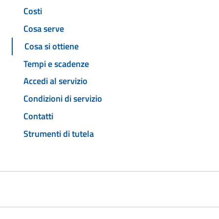
Costi
Cosa serve
Cosa si ottiene
Tempi e scadenze
Accedi al servizio
Condizioni di servizio
Contatti
Strumenti di tutela