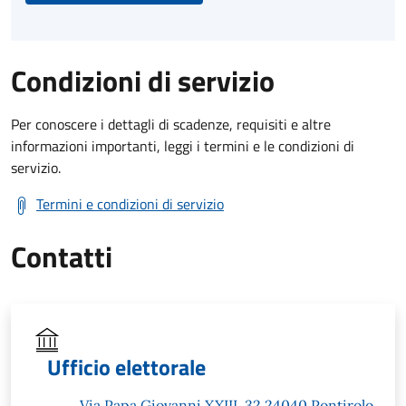
Condizioni di servizio
Per conoscere i dettagli di scadenze, requisiti e altre
informazioni importanti, leggi i termini e le condizioni di
servizio.
Termini e condizioni di servizio
Contatti
Ufficio elettorale
Via Papa Giovanni XXIII, 32 24040 Pontirolo