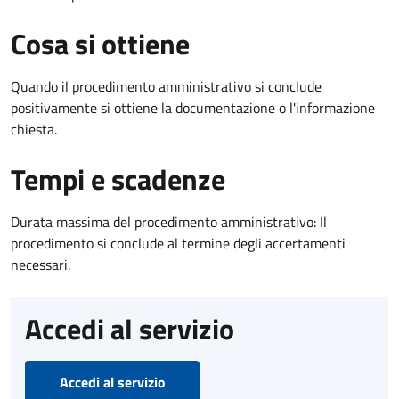
Cosa si ottiene
Quando il procedimento amministrativo si conclude
positivamente si ottiene la documentazione o l'informazione
chiesta.
Tempi e scadenze
Durata massima del procedimento amministrativo: Il
procedimento si conclude al termine degli accertamenti
necessari.
Accedi al servizio
Accedi al servizio