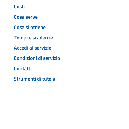
Costi
Cosa serve
Cosa si ottiene
Tempi e scadenze
Accedi al servizio
Condizioni di servizio
Contatti
Strumenti di tutela