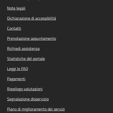
Note legali
Dichiarazione di accessibilità
Contatti
Prenotazione appuntamento
Richiedi assistenza
Statistiche del portale
Leggi le FAQ
Pagamenti
Riepilogo valutazioni
Segnalazione disservizio
Piano di miglioramento dei servizi