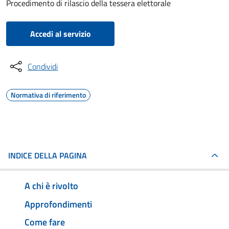
Procedimento di rilascio della tessera elettorale
Accedi al servizio
Condividi
Normativa di riferimento
INDICE DELLA PAGINA
A chi è rivolto
Approfondimenti
Come fare