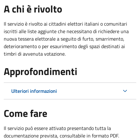
A chi è rivolto
Il servizio è rivolto ai cittadini elettori italiani o comunitari
iscritti alle liste aggiunte che necessitano di richiedere una
nuova tessera elettorale a seguito di furto, smarrimento,
deterioramento o per esaurimento degli spazi destinati ai
timbri di avvenuta votazione.
Approfondimenti
Ulteriori informazioni
Come fare
Il servizio può essere attivato presentando tutta la
documentazione prevista, consultabile in formato PDF.