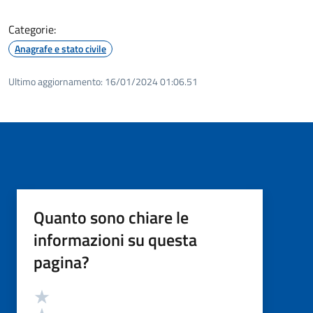
Categorie:
Anagrafe e stato civile
Ultimo aggiornamento:
16/01/2024 01:06.51
Quanto sono chiare le
informazioni su questa
pagina?
Valutazione
Valuta 5 stelle su 5
Valuta 4 stelle su 5