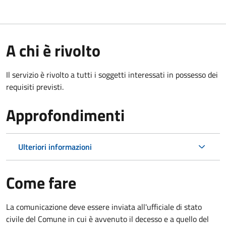
A chi è rivolto
Il servizio è rivolto a tutti i soggetti interessati in possesso dei
requisiti previsti.
Approfondimenti
Ulteriori informazioni
Come fare
La comunicazione deve essere inviata all'ufficiale di stato
civile del Comune in cui è avvenuto il decesso e a quello del