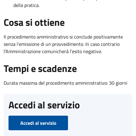
della pratica.
Cosa si ottiene
Il procedimento amministrativo si conclude positivamente
senza l’emissione di un provvedimento. In caso contrario
l’Amministrazione comunicherà l’esito negativo.
Tempi e scadenze
Durata massima del procedimento amministrativo: 30 giorni
Accedi al servizio
Accedi al servizio