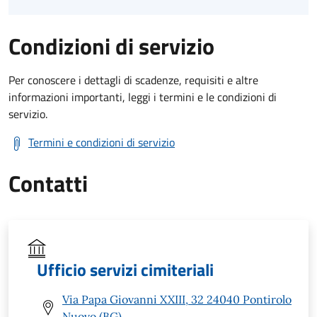
Condizioni di servizio
Per conoscere i dettagli di scadenze, requisiti e altre
informazioni importanti, leggi i termini e le condizioni di
servizio.
Termini e condizioni di servizio
Contatti
Ufficio servizi cimiteriali
Via Papa Giovanni XXIII, 32 24040 Pontirolo
Nuovo (BG)