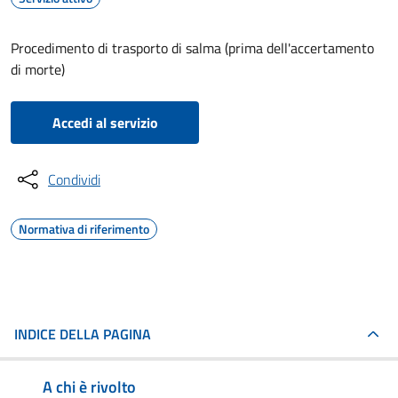
Procedimento di trasporto di salma (prima dell'accertamento
di morte)
Accedi al servizio
Condividi
Normativa di riferimento
INDICE DELLA PAGINA
A chi è rivolto