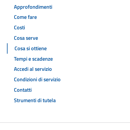
Approfondimenti
Come fare
Costi
Cosa serve
Cosa si ottiene
Tempi e scadenze
Accedi al servizio
Condizioni di servizio
Contatti
Strumenti di tutela