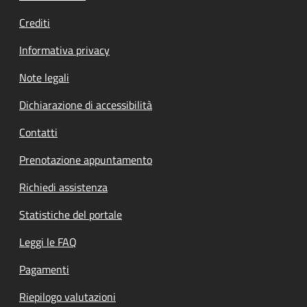
Crediti
Informativa privacy
Note legali
Dichiarazione di accessibilità
Contatti
Prenotazione appuntamento
Richiedi assistenza
Statistiche del portale
Leggi le FAQ
Pagamenti
Riepilogo valutazioni