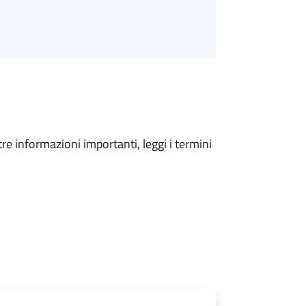
tre informazioni importanti, leggi i termini