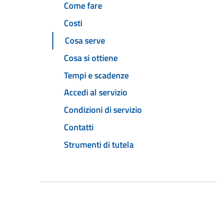
Come fare
Costi
Cosa serve
Cosa si ottiene
Tempi e scadenze
Accedi al servizio
Condizioni di servizio
Contatti
Strumenti di tutela