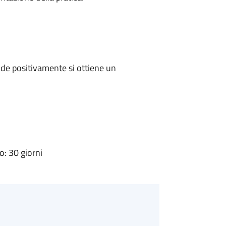
de positivamente si ottiene un
: 30 giorni