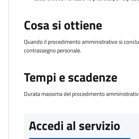
Cosa si ottiene
Quando il procedimento amministrativo si conclu
contrassegno personale.
Tempi e scadenze
Durata massima del procedimento amministrativo
Accedi al servizio