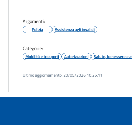
Argomenti:
Polizia
Assistenza agli invalidi
Categorie:
Mobilità e trasporti
Autorizzazioni
Salute, benessere e a
Ultimo aggiornamento:
20/05/2026 10:25.11