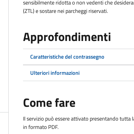
sensibilmente ridotta o non vedenti che desiderano
(ZTL) e sostare nei parcheggi riservati.
Approfondimenti
Caratteristiche del contrassegno
Ulteriori informazioni
Come fare
Il servizio può essere attivato presentando tutta
in formato PDF.