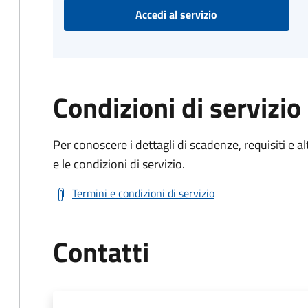
Accedi al servizio
Condizioni di servizio
Per conoscere i dettagli di scadenze, requisiti e al
e le condizioni di servizio.
Termini e condizioni di servizio
Contatti