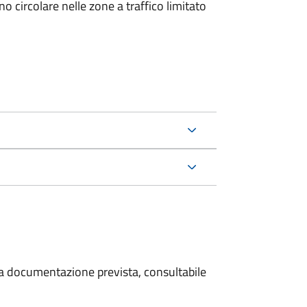
 circolare nelle zone a traffico limitato
 la documentazione prevista, consultabile