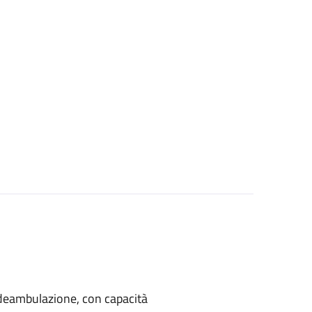
di deambulazione, con capacità