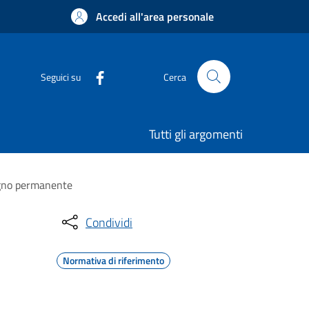
Accedi all'area personale
Seguici su
Cerca
Tutti gli argomenti
segno permanente
Condividi
Normativa di riferimento