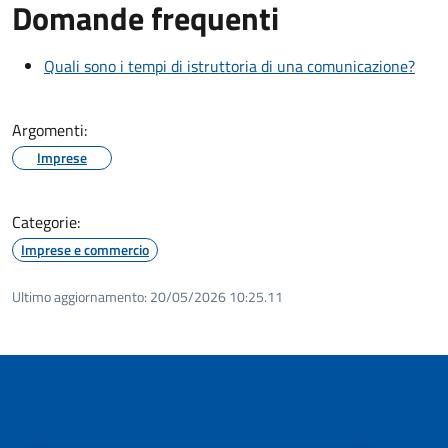
Domande frequenti
Quali sono i tempi di istruttoria di una comunicazione?
Argomenti:
Imprese
Categorie:
Imprese e commercio
Ultimo aggiornamento:
20/05/2026 10:25.11