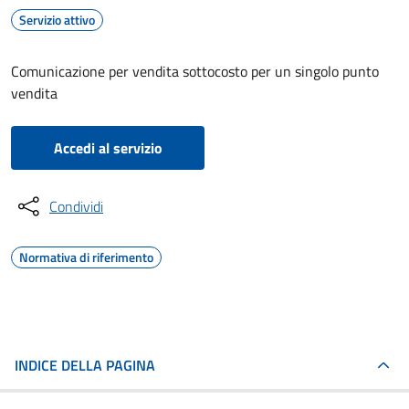
Servizio attivo
Comunicazione per vendita sottocosto per un singolo punto
vendita
Accedi al servizio
Condividi
Normativa di riferimento
INDICE DELLA PAGINA