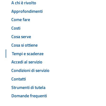
A chi è rivolto
Approfondimenti
Come fare
Costi
Cosa serve
Cosa si ottiene
Tempi e scadenze
Accedi al servizio
Condizioni di servizio
Contatti
Strumenti di tutela
Domande frequenti