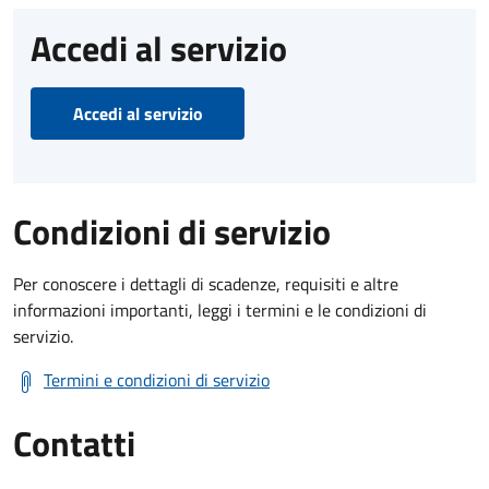
Accedi al servizio
Accedi al servizio
Condizioni di servizio
Per conoscere i dettagli di scadenze, requisiti e altre
informazioni importanti, leggi i termini e le condizioni di
servizio.
Termini e condizioni di servizio
Contatti