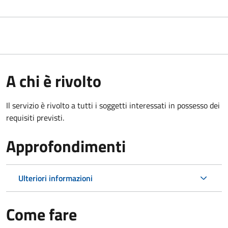
A chi è rivolto
Il servizio è rivolto a tutti i soggetti interessati in possesso dei
requisiti previsti.
Approfondimenti
Ulteriori informazioni
Come fare