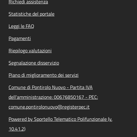
Richiedi assistenza
Statistiche del portale
Leggi le FAQ
Pagamenti
Riepilogo valutazioni
Segnalazione disservizio
Piano di miglioramento dei servizi
Comune di Pontirolo Nuovo - Partita IVA
dell'amministrazione: 00676850167 - PEC:
comune.pontirolonuovo@registerpec.it
Powered by Sportello Telematico Polifunzionale (v.
10.41.2)