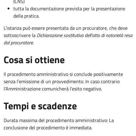
(CNS)
tutta la documentazione prevista per la presentazione
della pratica.
L'istanza può essere presentata da un procuratore, che deve
sottoscrivere la
Dichiarazione sostitutiva dell'atto di notorietà resa
dal procuratore
.
Cosa si ottiene
Il procedimento amministrativo si conclude positivamente
senza l’emissione di un provvedimento. In caso contrario
l’Amministrazione comunicherà l’esito negativo.
Tempi e scadenze
Durata massima del procedimento amministrativo: La
conclusione del procedimento è immediata.