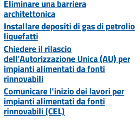
Eliminare una barriera
architettonica
Installare depositi di gas di petrolio
liquefatti
Chiedere il rilascio
dell'Autorizzazione Unica (AU) per
impianti alimentati da fonti
rinnovabili
Comunicare l'inizio dei lavori per
impianti alimentati da fonti
rinnovabili (CEL)