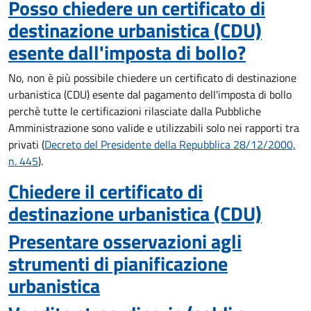
Posso chiedere un certificato di
destinazione urbanistica (CDU)
esente dall'imposta di bollo?
No, non è più possibile chiedere un certificato di destinazione
urbanistica (CDU) esente dal pagamento dell'imposta di bollo
perchè tutte le certificazioni rilasciate dalla Pubbliche
Amministrazione sono valide e utilizzabili solo nei rapporti tra
privati (
Decreto del Presidente della Repubblica 28/12/2000,
n. 445
).
Chiedere il certificato di
destinazione urbanistica (CDU)
Presentare osservazioni agli
strumenti di pianificazione
urbanistica