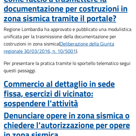
documentazione per costruzioni in
zona sismica tramite il portale?
Regione Lombardia ha approvato e pubblicato una modulistica
unificata per la trasmissione della documentazione per
costruzioni in zona sismica
(
Deliberazione della Giunta
regionale 30/03/2016, n. 10/5001
).
Per presentare la pratica tramite lo sportello telematico segui
questi passaggi.
Commercio al dettaglio in sede
fissa, esercizi di vicinato:
sospendere l'attività
Denunciare opere in zona sismica o
chiedere l'autorizzazione per opere
in zona sismica