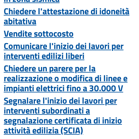
Chiedere l'attestazione di idoneità
abitativa
Vendite sottocosto
Comunicare l'inizio dei lavori per
interventi edilizi liberi
Chiedere un parere per la
realizzazione o modifica di linee e
impianti elettrici fino a 30.000 V
Segnalare l'inizio dei lavori per
interventi subordinati a
segnalazione certificata di inizio
attività edilizia (SCIA)