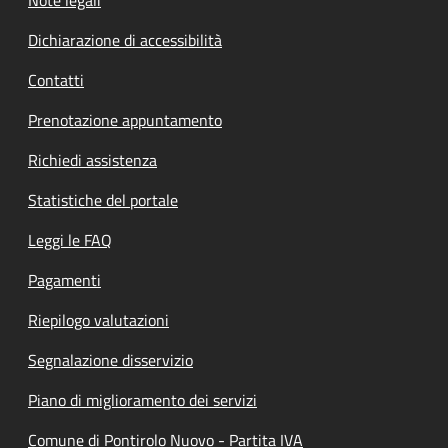
Note legali
Dichiarazione di accessibilità
Contatti
Prenotazione appuntamento
Richiedi assistenza
Statistiche del portale
Leggi le FAQ
Pagamenti
Riepilogo valutazioni
Segnalazione disservizio
Piano di miglioramento dei servizi
Comune di Pontirolo Nuovo - Partita IVA