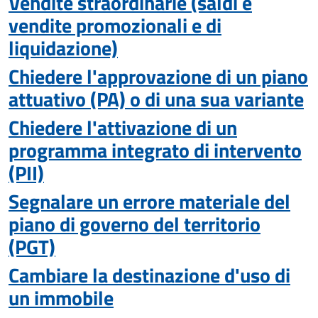
Vendite straordinarie (saldi e
vendite promozionali e di
liquidazione)
Chiedere l'approvazione di un piano
attuativo (PA) o di una sua variante
Chiedere l'attivazione di un
programma integrato di intervento
(PII)
Segnalare un errore materiale del
piano di governo del territorio
(PGT)
Cambiare la destinazione d'uso di
un immobile