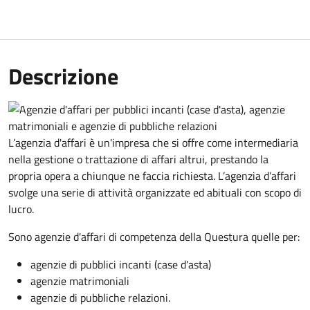
Descrizione
L’agenzia d'affari è un'impresa che si offre come intermediaria
nella gestione o trattazione di affari altrui, prestando la
propria opera a chiunque ne faccia richiesta. L’agenzia d’affari
svolge una serie di attività organizzate ed abituali con scopo di
lucro.
Sono agenzie d'affari di competenza della Questura quelle per:
agenzie di pubblici incanti (case d'asta)
agenzie matrimoniali
agenzie di pubbliche relazioni.