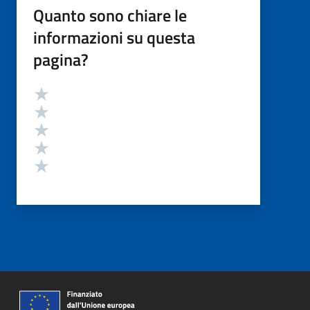
Quanto sono chiare le
informazioni su questa
pagina?
Valutazione
Valuta 5 stelle su 5
Valuta 4 stelle su 5
Valuta 3 stelle su 5
Valuta 2 stelle su 5
Valuta 1 stelle su 5