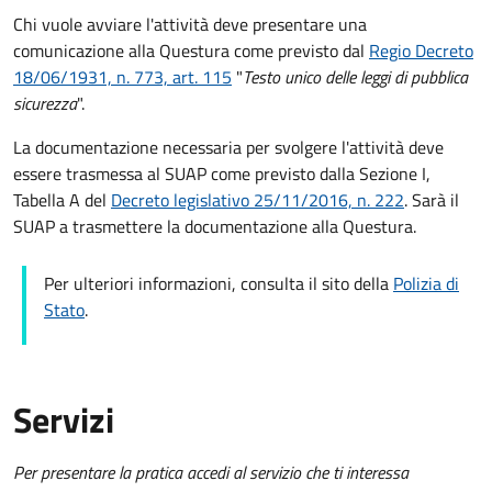
Chi vuole avviare l'attività deve presentare una
comunicazione alla Questura come previsto dal
Regio Decreto
18/06/1931, n. 773, art. 115
"
Testo unico delle leggi di pubblica
sicurezza
".
La documentazione necessaria per svolgere l'attività deve
essere trasmessa al SUAP come previsto dalla Sezione I,
Tabella A del
Decreto legislativo 25/11/2016, n. 222
. Sarà il
SUAP a trasmettere la documentazione alla Questura.
Per ulteriori informazioni, consulta il sito della
Polizia di
Stato
.
Servizi
Per presentare la pratica accedi al servizio che ti interessa