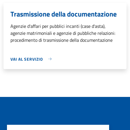
Trasmissione della documentazione
Agenzie d'affari per pubblici incanti (case d'asta),
agenzie matrimoniali e agenzie di pubbliche relazioni:
procedimento di trasmissione della documentazione
VAI AL SERVIZIO