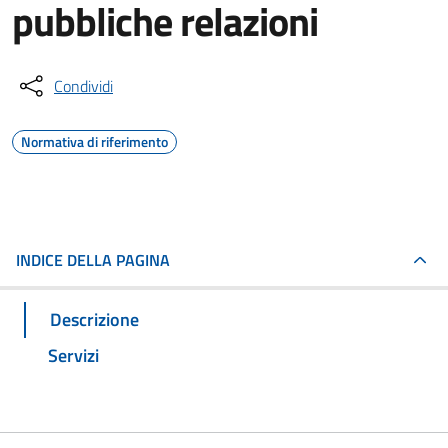
pubbliche relazioni
Condividi
Normativa di riferimento
INDICE DELLA PAGINA
Descrizione
Servizi