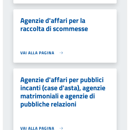
Agenzie d'affari per la
raccolta di scommesse
VAI ALLA PAGINA
Agenzie d'affari per pubblici
incanti (case d'asta), agenzie
matrimoniali e agenzie di
pubbliche relazioni
VAI ALLA PAGINA