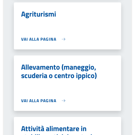
Agriturismi
VAI ALLA PAGINA
Allevamento (maneggio,
scuderia o centro ippico)
VAI ALLA PAGINA
Attività alimentare in