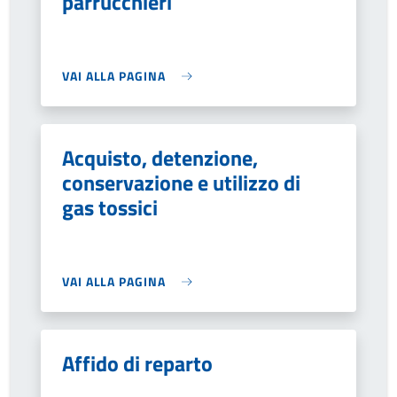
parrucchieri
VAI ALLA PAGINA
Acquisto, detenzione,
conservazione e utilizzo di
gas tossici
VAI ALLA PAGINA
Affido di reparto