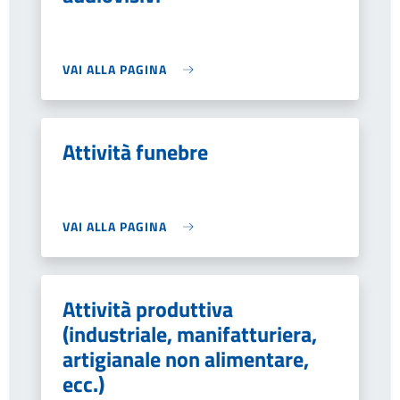
VAI ALLA PAGINA
Attività funebre
VAI ALLA PAGINA
Attività produttiva
(industriale, manifatturiera,
artigianale non alimentare,
ecc.)