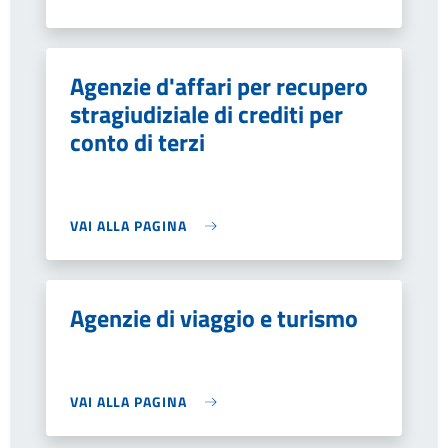
Agenzie d'affari per recupero
stragiudiziale di crediti per
conto di terzi
VAI ALLA PAGINA
Agenzie di viaggio e turismo
VAI ALLA PAGINA