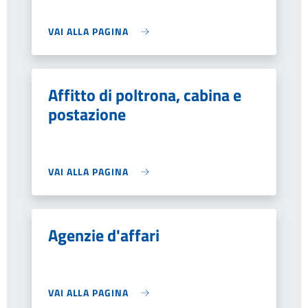
VAI ALLA PAGINA
Affitto di poltrona, cabina e
postazione
VAI ALLA PAGINA
Agenzie d'affari
VAI ALLA PAGINA