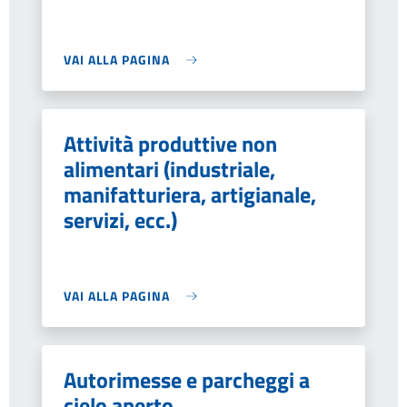
VAI ALLA PAGINA
Attività produttive non
alimentari (industriale,
manifatturiera, artigianale,
servizi, ecc.)
VAI ALLA PAGINA
Autorimesse e parcheggi a
cielo aperto