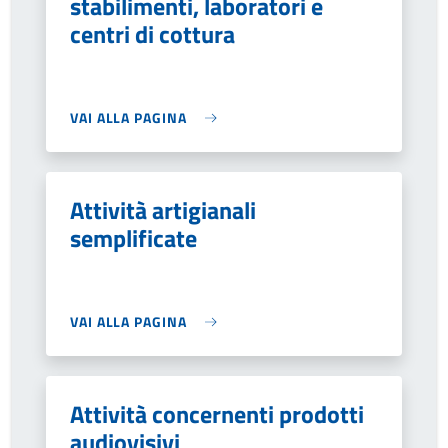
stabilimenti, laboratori e
centri di cottura
VAI ALLA PAGINA
Attività artigianali
semplificate
VAI ALLA PAGINA
Attività concernenti prodotti
audiovisivi