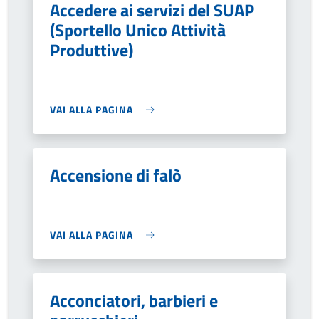
Accedere ai servizi del SUAP
(Sportello Unico Attività
Produttive)
VAI ALLA PAGINA
Accensione di falò
VAI ALLA PAGINA
Acconciatori, barbieri e