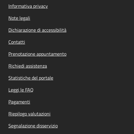
Informativa privacy
Note legali
Dichiarazione di accessibilità
Contatti
Prenotazione appuntamento
Richiedi assistenza
Statistiche del portale
Leggi le FAQ
Pagamenti
Riepilogo valutazioni
Segnalazione disservizio