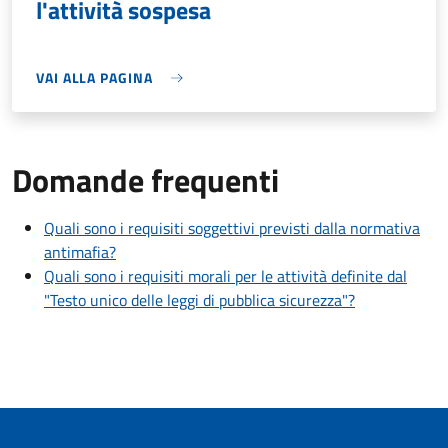
l'attività sospesa
VAI ALLA PAGINA
Domande frequenti
Quali sono i requisiti soggettivi previsti dalla normativa
antimafia?
Quali sono i requisiti morali per le attività definite dal
"Testo unico delle leggi di pubblica sicurezza"?