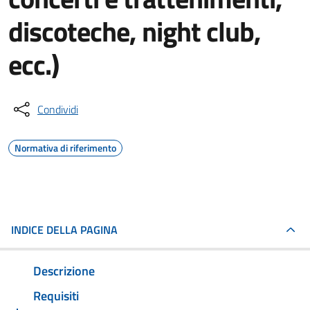
discoteche, night club,
ecc.)
Condividi
Normativa di riferimento
INDICE DELLA PAGINA
Descrizione
Requisiti