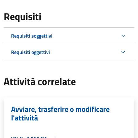
Requisiti
Requisiti soggettivi
Requisiti oggettivi
Attività correlate
Avviare, trasferire o modificare
l'attività