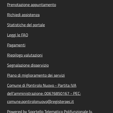
Prenotazione appuntamento
Richiedi assistenza
Statistiche del portale
Leggi le FAQ
Pagamenti
Riepilogo valutazioni
Segnalazione disservizio
Piano di miglioramento dei servizi
Comune di Pontirolo Nuovo - Partita IVA
dell'amministrazione: 00676850167 - PEC:
comune.pontirolonuovo@registerpec.it
Powered by Sportello Telematico Polifunzionale (v.