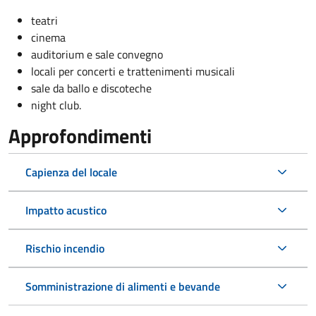
teatri
cinema
auditorium e sale convegno
locali per concerti e trattenimenti musicali
sale da ballo e discoteche
night club.
Approfondimenti
Capienza del locale
Impatto acustico
Rischio incendio
Somministrazione di alimenti e bevande