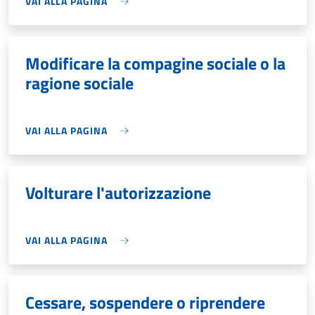
VAI ALLA PAGINA
Modificare la compagine sociale o la
ragione sociale
VAI ALLA PAGINA
Volturare l'autorizzazione
VAI ALLA PAGINA
Cessare, sospendere o riprendere