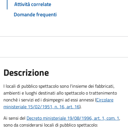
Attività correlate
Domande frequenti
Descrizione
I locali di pubblico spettacolo sono l'insieme dei fabbricati,
ambienti e luoghi destinati allo spettacolo o trattenimento
nonché i servizi ed i disimpegni ad essi annessi (
Circolare
ministeriale 15/02/1951, n. 16, art. 16
).
Ai sensi del
Decreto ministeriale 19/08/1996, art. 1, com. 1
,
sono da considerarsi locali di pubblico spettacolo: