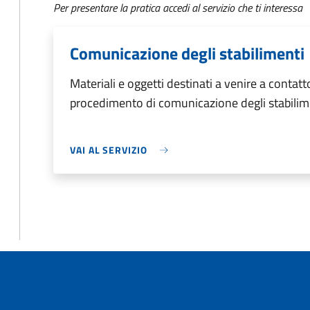
Per presentare la pratica accedi al servizio che ti interessa
Comunicazione degli stabilimenti
Materiali e oggetti destinati a venire a contat
procedimento di comunicazione degli stabilim
VAI AL SERVIZIO