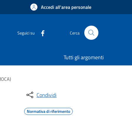
Accedi all'area personale
Seguici su
Cerca
Tutti gli argomenti
(MOCA)
Condividi
Normativa di riferimento