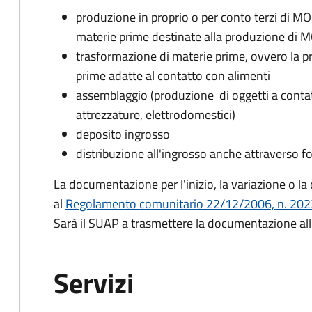
produzione in proprio o per conto terzi di MOC
materie prime destinate alla produzione di 
trasformazione di materie prime, ovvero la 
prime adatte al contatto con alimenti
assemblaggio (produzione di oggetti a conta
attrezzature, elettrodomestici)
deposito ingrosso
distribuzione all'ingrosso anche attraverso 
La documentazione per l'inizio, la variazione o la c
al
Regolamento comunitario 22/12/2006, n. 20
Sarà il SUAP a trasmettere la documentazione all
Servizi