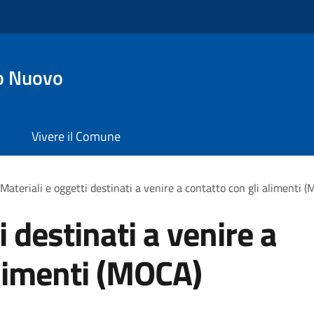
o Nuovo
Vivere il Comune
Materiali e oggetti destinati a venire a contatto con gli alimenti 
i destinati a venire a
alimenti (MOCA)