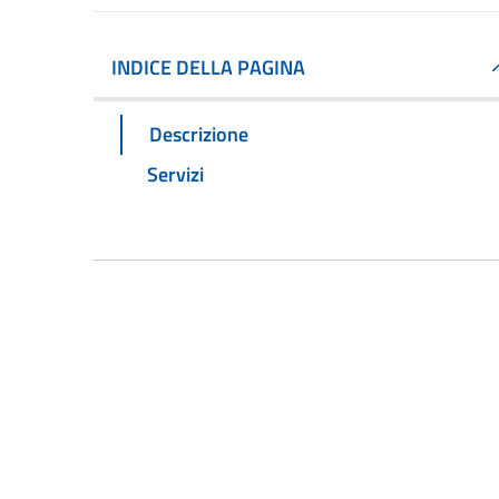
INDICE DELLA PAGINA
Descrizione
Servizi