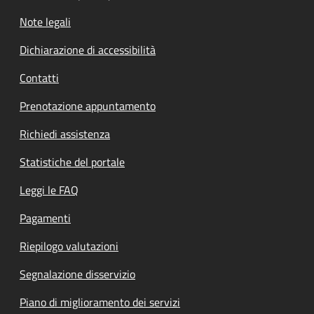
Note legali
Dichiarazione di accessibilità
Contatti
Prenotazione appuntamento
Richiedi assistenza
Statistiche del portale
Leggi le FAQ
Pagamenti
Riepilogo valutazioni
Segnalazione disservizio
Piano di miglioramento dei servizi