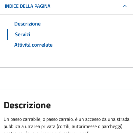
INDICE DELLA PAGINA
Descrizione
Servizi
Attività correlate
Descrizione
Un passo carrabile, o passo carraio, è un accesso da una strada
pubblica a un'area privata (cortili, autorimesse o parcheggi)