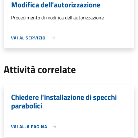
Modifica dell'autorizzazione
Procedimento di modifica dell'autorizzazione
VAI AL SERVIZIO
Attività correlate
Chiedere l'installazione di specchi
parabolici
VAI ALLA PAGINA