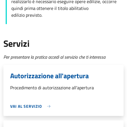
realizzarlo è necessario eseguire opere edilizie, occorre
quindi prima ottenere il titolo abilitativo
edilizio
previsto.
Servizi
Per presentare la pratica accedi al servizio che ti interessa
Autorizzazione all'apertura
Procedimento di autorizzazione all'apertura
VAI AL SERVIZIO