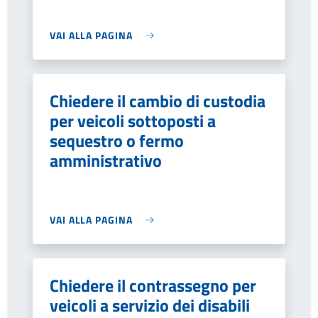
VAI ALLA PAGINA
Chiedere il cambio di custodia
per veicoli sottoposti a
sequestro o fermo
amministrativo
VAI ALLA PAGINA
Chiedere il contrassegno per
veicoli a servizio dei disabili