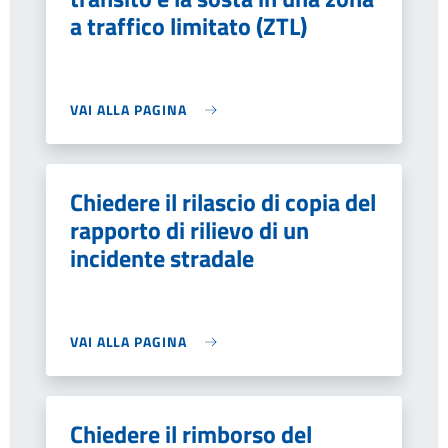
a traffico limitato (ZTL)
VAI ALLA PAGINA
Chiedere il rilascio di copia del
rapporto di rilievo di un
incidente stradale
VAI ALLA PAGINA
Chiedere il rimborso del