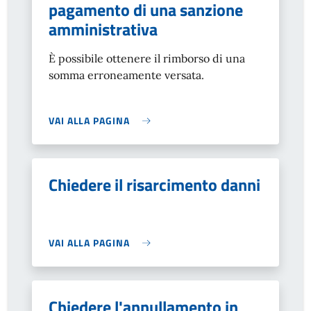
pagamento di una sanzione
amministrativa
È possibile ottenere il rimborso di una
somma erroneamente versata.
VAI ALLA PAGINA
Chiedere il risarcimento danni
VAI ALLA PAGINA
Chiedere l'annullamento in