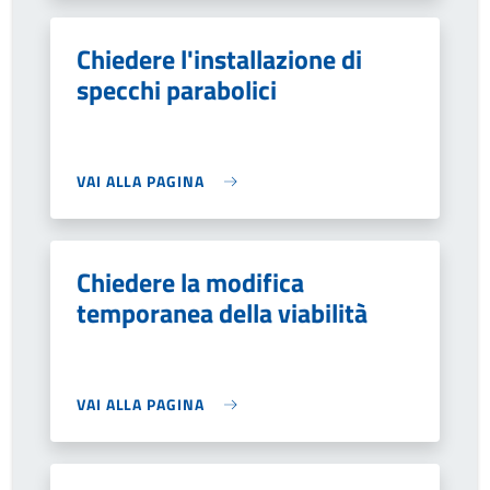
Chiedere l'installazione di
specchi parabolici
VAI ALLA PAGINA
Chiedere la modifica
temporanea della viabilità
VAI ALLA PAGINA