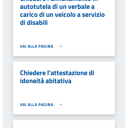
autotutela di un verbale a
carico di un veicolo a servizio
di disabili
VAI ALLA PAGINA
Chiedere l'attestazione di
idoneità abitativa
VAI ALLA PAGINA