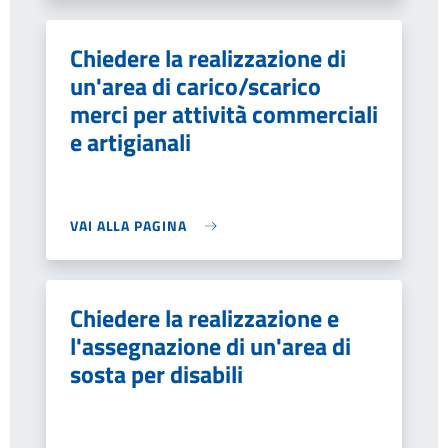
Chiedere la realizzazione di
un'area di carico/scarico
merci per attività commerciali
e artigianali
VAI ALLA PAGINA
Chiedere la realizzazione e
l'assegnazione di un'area di
sosta per disabili