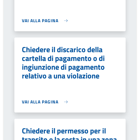
VAI ALLA PAGINA
Chiedere il discarico della
cartella di pagamento o di
ingiunzione di pagamento
relativo a una violazione
VAI ALLA PAGINA
Chiedere il permesso per il
transito e la sosta in una zona