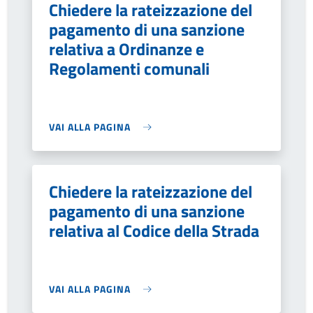
Chiedere la rateizzazione del
pagamento di una sanzione
relativa a Ordinanze e
Regolamenti comunali
VAI ALLA PAGINA
Chiedere la rateizzazione del
pagamento di una sanzione
relativa al Codice della Strada
VAI ALLA PAGINA