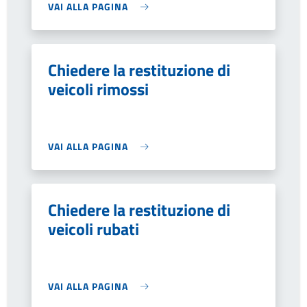
VAI ALLA PAGINA
Chiedere la restituzione di
veicoli rimossi
VAI ALLA PAGINA
Chiedere la restituzione di
veicoli rubati
VAI ALLA PAGINA