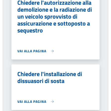
Chiedere l'autorizzazione alla
demolizione e la radiazione di
un veicolo sprovvisto di
assicurazione e sottoposto a
sequestro
VAI ALLA PAGINA
Chiedere l'installazione di
dissuasori di sosta
VAI ALLA PAGINA