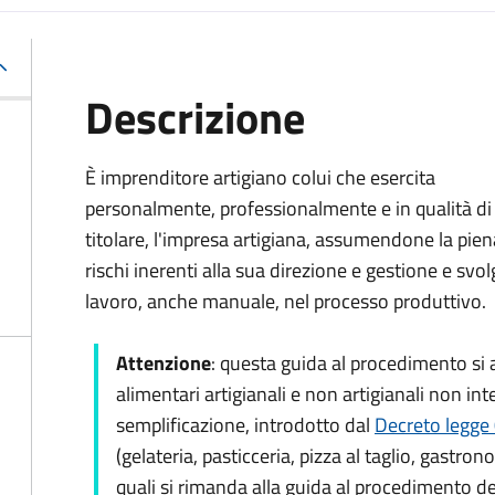
Descrizione
È imprenditore artigiano colui che esercita
personalmente, professionalmente e in qualità di
titolare, l'impresa artigiana, assumendone la piena
rischi inerenti alla sua direzione e gestione e svo
lavoro, anche manuale, nel processo produttivo.
Attenzione
: questa guida al procedimento
si
alimentari artigianali e non artigianali non int
semplificazione, introdotto dal
Decreto legge 
(gelateria, pasticceria, pizza al taglio, gastrono
quali si rimanda alla guida al procedimento de