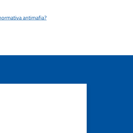
a normativa antimafia?