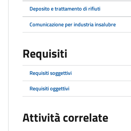
Deposito e trattamento di rifiuti
Comunicazione per industria insalubre
Requisiti
Requisiti soggettivi
Requisiti oggettivi
Attività correlate