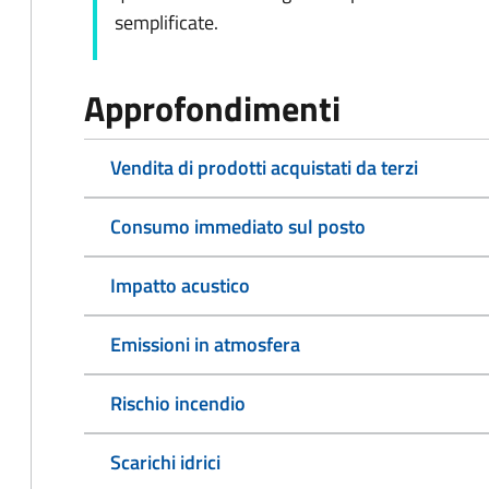
semplificate.
Approfondimenti
Vendita di prodotti acquistati da terzi
Consumo immediato sul posto
Impatto acustico
Emissioni in atmosfera
Rischio incendio
Scarichi idrici