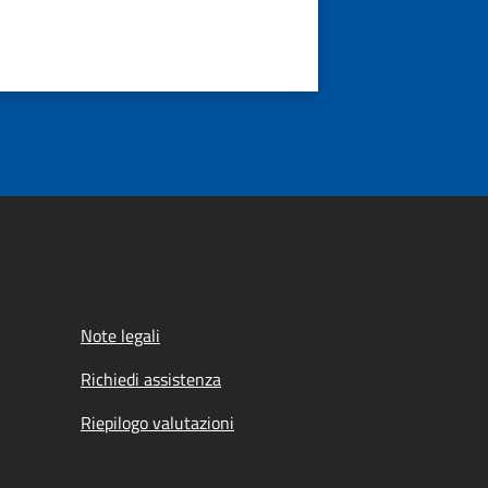
Note legali
Richiedi assistenza
Riepilogo valutazioni