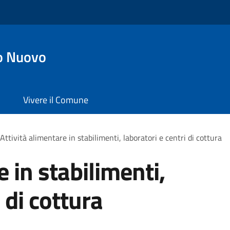
o Nuovo
Vivere il Comune
Attività alimentare in stabilimenti, laboratori e centri di cottura
e in stabilimenti,
 di cottura