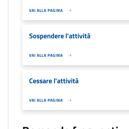
VAI ALLA PAGINA
Sospendere l'attività
VAI ALLA PAGINA
Cessare l'attività
VAI ALLA PAGINA