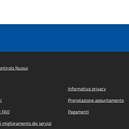
ntirolo Nuovo
Informativa privacy
i
Prenotazione appuntamento
e FAQ
Pagamenti
i miglioramento dei servizi