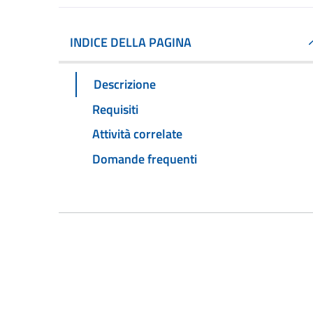
INDICE DELLA PAGINA
Descrizione
Requisiti
Attività correlate
Domande frequenti