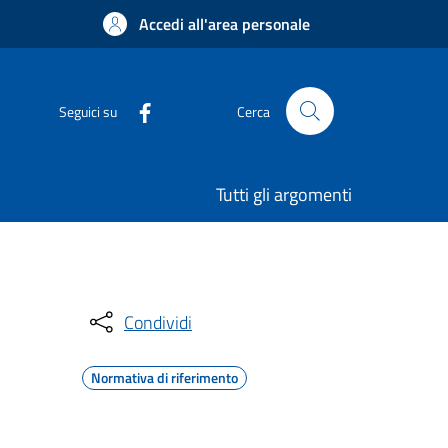
Accedi all'area personale
Seguici su
Cerca
Tutti gli argomenti
Condividi
Normativa di riferimento